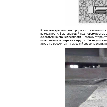
К счастью, крепежи этого рода изготавливаются 
возможности. Выступающий над поверхностью ан
сказаться на его целостности. Поэтому старайт
испытывал чрезмерных нагрузок. Также учитывай
анкер не рассчитан на высокий уровень влаги, 