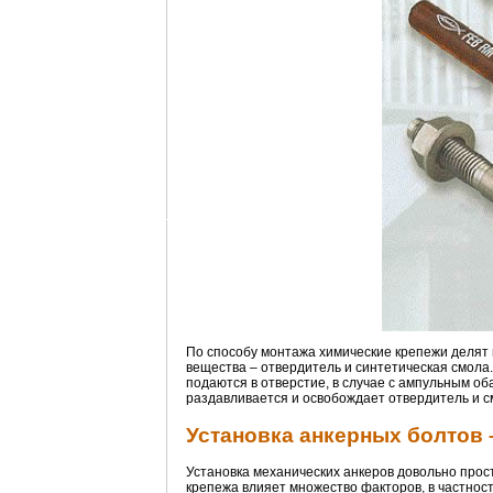
По способу монтажа химические крепежи делят 
вещества – отвердитель и синтетическая смола
подаются в отверстие, в случае с ампульным об
раздавливается и освобождает отвердитель и с
Установка анкерных болтов 
Установка механических анкеров довольно прост
крепежа влияет множество факторов, в частност