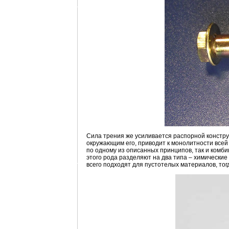
Сила трения же усиливается распорной конструк
окружающим его, приводит к монолитности всей к
по одному из описанных принципов, так и комби
этого рода разделяют на два типа – химические
всего подходят для пустотелых материалов, тог