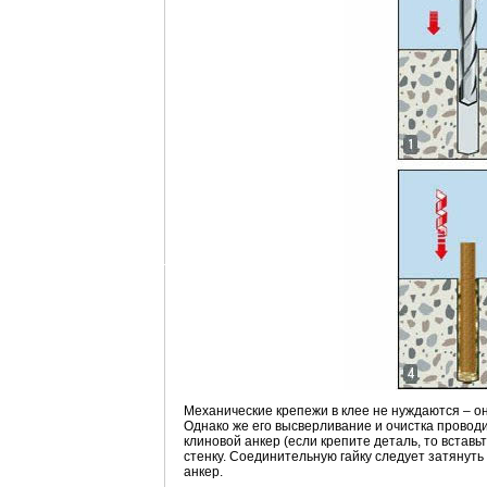
Механические крепежи в клее не нуждаются – о
Однако же его высверливание и очистка проводит
клиновой анкер (если крепите деталь, то вставь
стенку. Соединительную гайку следует затянуть
анкер.