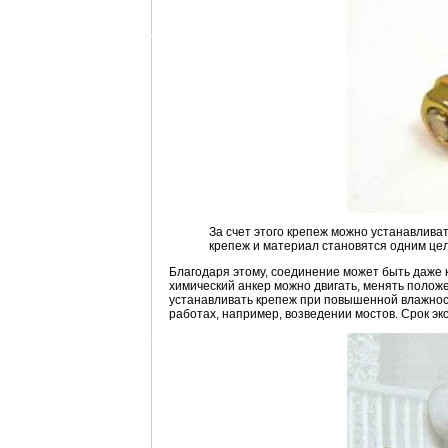
За счет этого крепеж можно устанавливат
крепеж и материал становятся одним це
Благодаря этому, соединение может быть даже к
химический анкер можно двигать, менять полож
устанавливать крепеж при повышенной влажнос
работах, например, возведении мостов. Срок эк