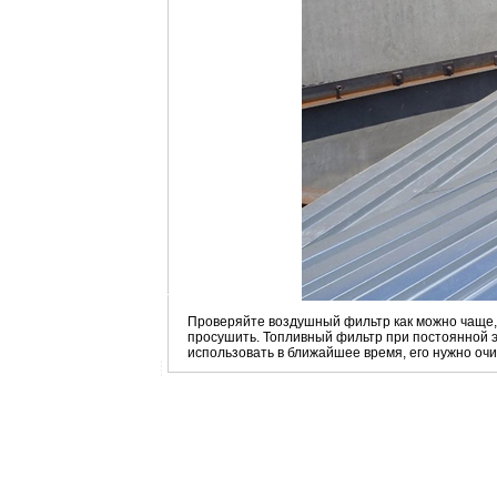
Проверяйте воздушный фильтр как можно чаще,
просушить. Топливный фильтр при постоянной э
использовать в ближайшее время, его нужно очи