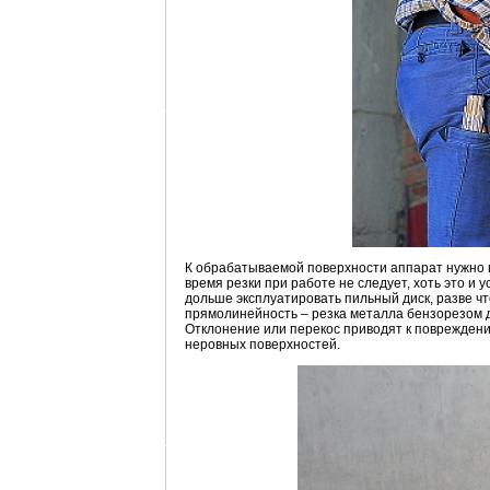
К обрабатываемой поверхности аппарат нужно 
время резки при работе не следует, хоть это и 
дольше эксплуатировать пильный диск, разве ч
прямолинейность – резка металла бензорезом до
Отклонение или перекос приводят к повреждени
неровных поверхностей.