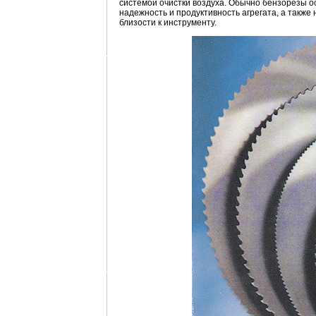
системой очистки воздуха. Обычно бензорезы 
надежность и продуктивность агрегата, а также
близости к инструменту.