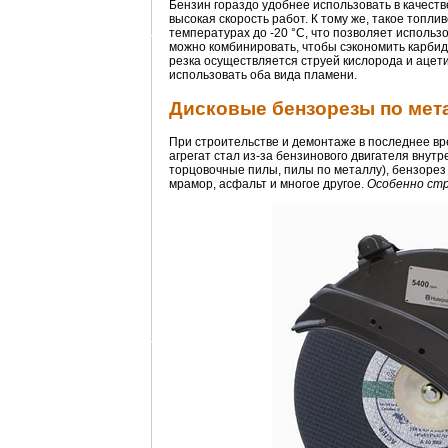
Бензин гораздо удобнее использовать в качеств
высокая скорость работ. К тому же, такое топл
температурах до -20 °С, что позволяет использ
можно комбинировать, чтобы сэкономить карбид
резка осуществляется струей кислорода и ацет
использовать оба вида пламени.
Дисковые бензорезы по мет
При строительстве и демонтаже в последнее вр
агрегат стал из-за бензинового двигателя внут
торцовочные пилы, пилы по металлу), бензорез 
мрамор, асфальт и многое другое.
Особенно стр