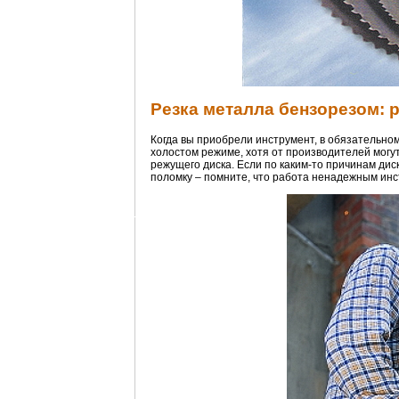
Резка металла бензорезом: 
Когда вы приобрели инструмент, в обязательном 
холостом режиме, хотя от производителей могут
режущего диска. Если по каким-то причинам диск
поломку – помните, что работа ненадежным инс