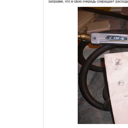
заправке, что в свою очередь сокращает расход