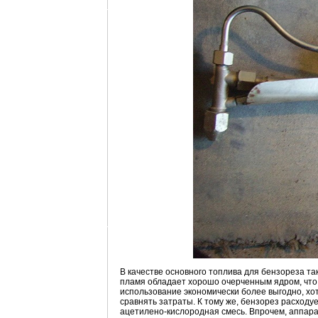
В качестве основного топлива для бензореза та
пламя обладает хорошо очерченным ядром, что
использование экономически более выгодно, х
сравнять затраты. К тому же, бензорез расходу
ацетилено-кислородная смесь. Впрочем, аппара