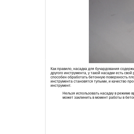
Как правило, насадка для бучардования содержит
другого инструмента, у такой насадки есть сво
способен обработать бетонную поверхность пл
инструмента становятся тупыми, и качество про
инструмент.
Нельзя использовать насадку в режиме в
может заклинить в момент работы в бето