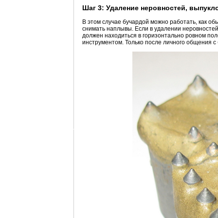
Шаг 3: Удаление неровностей, выпукл
В этом случае бучардой можно работать, как об
снимать наплывы. Если в удалении неровностей
должен находиться в горизонтально ровном пол
инструментом. Только после личного общения с