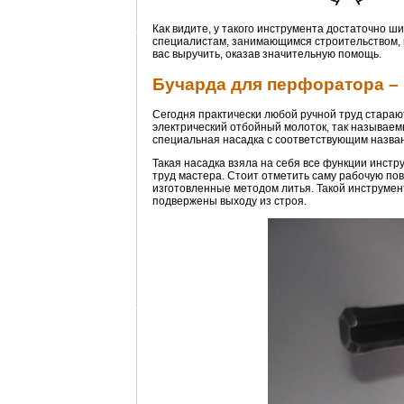
Как видите, у такого инструмента достаточно 
специалистам, занимающимся строительством, п
вас выручить, оказав значительную помощь.
Бучарда для перфоратора –
Сегодня практически любой ручной труд стараю
электрический отбойный молоток, так называем
специальная насадка с соответствующим назва
Такая насадка взяла на себя все функции инстр
труд мастера. Стоит отметить саму рабочую пове
изготовленные методом литья. Такой инструмен
подвержены выходу из строя.