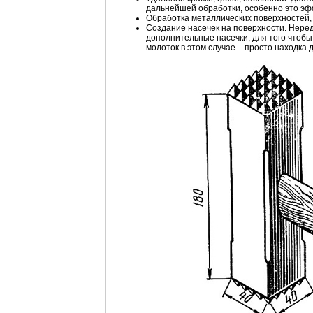
дальнейшей обработки, особенно это эф
Обработка металлических поверхностей, 
Создание насечек на поверхности. Неред
дополнительные насечки, для того чтобы
молоток в этом случае – просто находка 