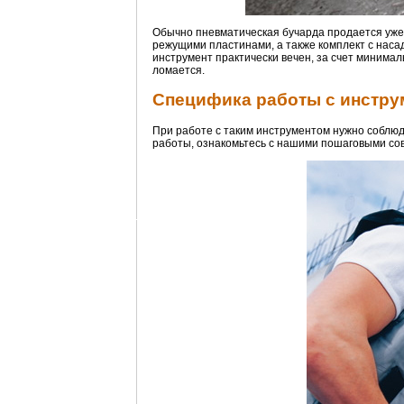
Обычно пневматическая бучарда продается уже 
режущими пластинами, а также комплект с наса
инструмент практически вечен, за счет минимал
ломается.
Специфика работы с инстру
При работе с таким инструментом нужно соблюда
работы, ознакомьтесь с нашими пошаговыми сов