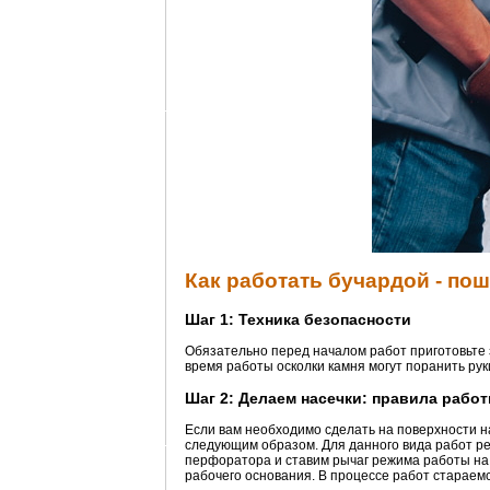
Как работать бучардой - по
Шаг 1: Техника безопасности
Обязательно перед началом работ приготовьте з
время работы осколки камня могут поранить рук
Шаг 2: Делаем насечки: правила рабо
Если вам необходимо сделать на поверхности на
следующим образом. Для данного вида работ ре
перфоратора и ставим рычаг режима работы на 
рабочего основания. В процессе работ стараем