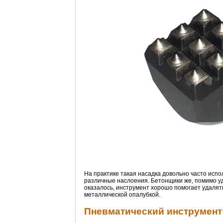
На практике такая насадка довольно часто испо
различные наслоения. Бетонщики же, помимо уд
оказалось, инструмент хорошо помогает удалят
металлической опалубкой.
Пневматический инструмент