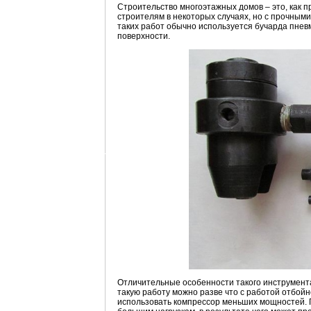
Строительство многоэтажных домов – это, как 
строителям в некоторых случаях, но с прочным
таких работ обычно используется бучарда пнев
поверхности.
Отличительные особенности такого инструмента 
такую работу можно разве что с работой отбой
использовать компрессор меньших мощностей. П