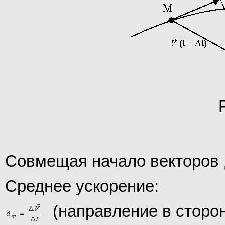
Совмещая начало векторов
Среднее ускорение:
(направление в сторон