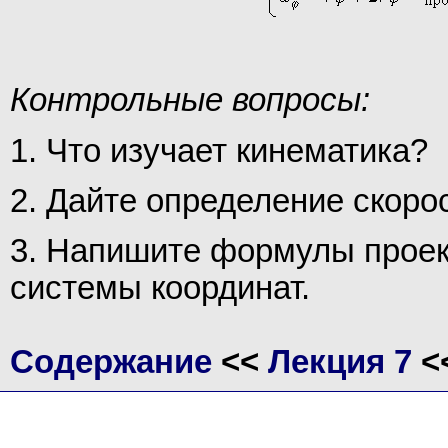
Контрольные вопросы:
1. Что изучает кинематика?
2. Дайте определение скорос
3. Напишите формулы проек
системы координат.
Содержание
<<
Лекция 7
<