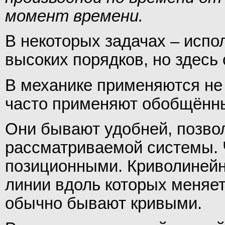
момент времени.
В некоторых задачах – испо
высоких порядков, но здесь 
В механике применяются не
часто применяют обобщённы
Они бывают удобней, позво
рассматриваемой системы. 
позиционными. Криволинейн
линии вдоль которых меняет
обычно бывают кривыми.