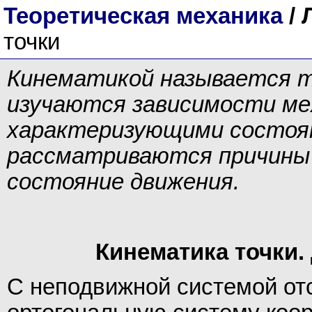
Теоретическая механика
/ 
точки
Кинематикой называется т
изучаются зависимости ме
характеризующими состоян
рассматриваются причины
состояние движения.
Кинематика точки.
С неподвижной системой от