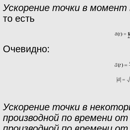
Ускорение точки в момент 
то есть
Очевидно:
Ускорение точки в некото
производной по времени от
производной по времени от