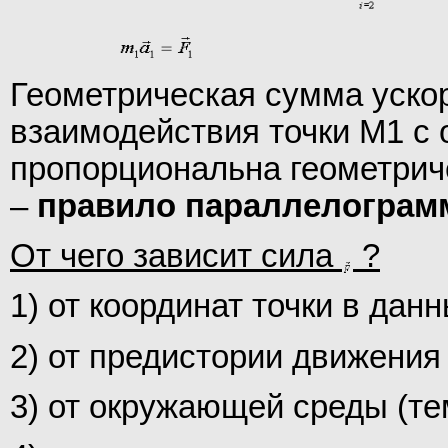
Геометрическая сумма уск
взаимодействия точки М1 с 
пропорциональна геометрич
–
правило параллелограмм
От чего зависит сила
?
1) от координат точки в да
2) от предистории движения 
3) от окружающей среды (те