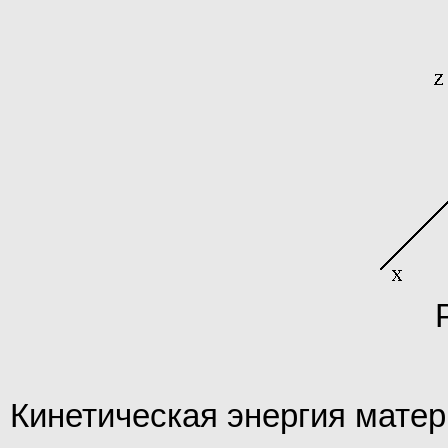
Кинетическая энергия матер