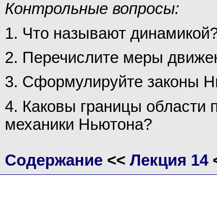
Контрольные вопросы:
1. Что называют динамикой
2. Перечислите меры движе
3. Сформулируйте законы Н
4. Каковы границы области 
механики Ньютона?
Содержание
<<
Лекция 14