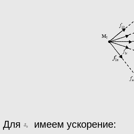
Для
имеем ускорение: