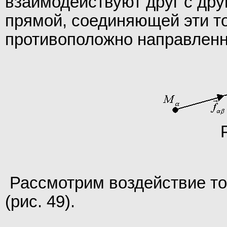
взаимодействуют друг с дру
прямой, соединяющей эти то
противоположно направленны
Рассмотрим воздействие то
(рис. 49).