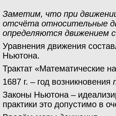
Заметим, что при движени
отсчёта относительные д
определяются движением 
Уравнения движения состав
Ньютона.
Трактат «Математические н
1687 г. – год возникновения
Законы Ньютона – идеализи
практики это допустимо в о