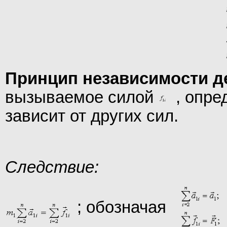
Принцип независимости д
вызываемое силой
, опред
зависит от других сил.
Следствие:
; обозначая