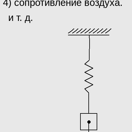
4) сопротивление воздуха.
и т. д.