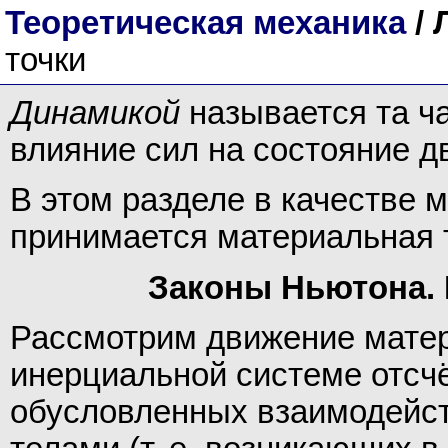
Теоретическая механика
/ 
точки
Динамикой
называется та ча
влияние сил на состояние 
В этом разделе в качестве 
принимается материальная 
Законы Ньютона. 
Рассмотрим движение матери
инерциальной системе отсчё
обусловленных взаимодейст