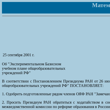
Матема
25 сентября 2001 г.
Об "Экспериментальном Базисном
учебном плане общеобразовательных
учреждений РФ"
В соответствии с Постановлением Президиума РАН от 26 ию
общеобразовательных учреждений РФ" ПОСТАНОВЛЯЕТ:
1. Одобрить подготовленные рядом членов ОЯФ РАН "Замечан
2. Просить Президиум РАН обратиться с ходатайством в со
межведомственной комиссии по реформе образования в России 