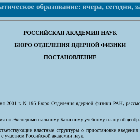
тическое образование: вчера, сегодня, за
РОССИЙСКАЯ АКАДЕМИЯ НАУК
БЮРО ОТДЕЛЕНИЯ ЯДЕРНОЙ ФИЗИКИ
ПОСТАНОВЛЕНИЕ
ня 2001 г. N 195 Бюро Отделения ядерной физики РАН, рассм
ия по Экспериментальному Базисному учебному плану общеобр
ответствующие властные структуры о приостановке введения 
с участием Российской академии наук.