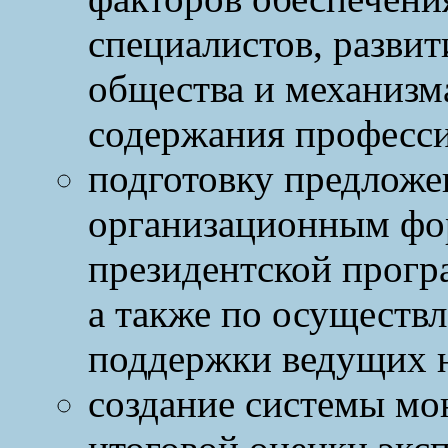
специалистов, разви
общества и механизм
содержания професси
подготовку предложе
организационным фо
президентской прогр
а также по осуществ
поддержки ведущих 
создание системы мо