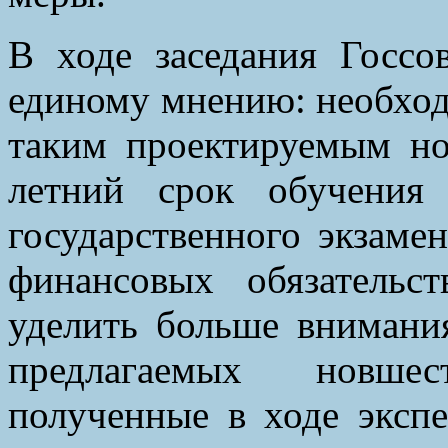
В ходе заседания Госсо
единому мнению: необход
таким проектируемым но
летний срок обучения
государственного экзаме
финансовых обязательс
уделить больше внимани
предлагаемых новшес
полученные в ходе экспе