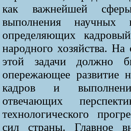
как важнейшей сферы 
выполнения научных и
определяющих кадровый
народного хозяйства. На
этой задачи должно б
опережающее развитие н
кадров и выполнени
отвечающих перспект
технологического прогр
сил страны. Главное в