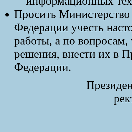
информационных тех
Просить Министерство 
Федерации учесть наст
работы, а по вопросам
решения, внести их в П
Федерации.
Президен
рек