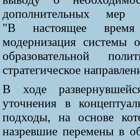
дополнительных мер 
"В настоящее время
модернизация системы 
образовательной пол
стратегическое направлен
В ходе развернувшейс
уточнения в концептуа
подходы, на основе ко
назревшие перемены в об