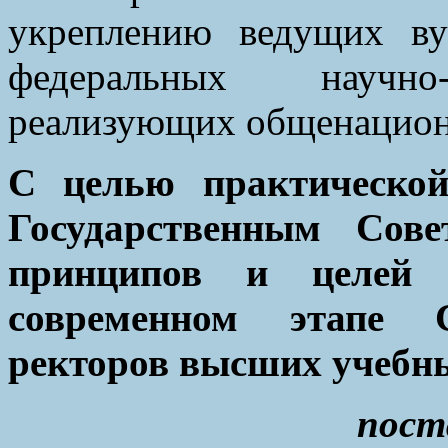
укреплению ведущих ву
федеральных научно-
реализующих общенацион
С целью практической
Государственным Сове
принципов и целей 
современном этапе 
ректоров высших учебн
пост