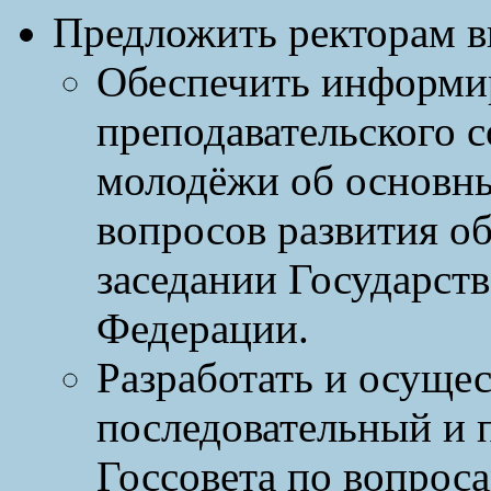
Предложить ректорам в
Обеспечить информи
преподавательского с
молодёжи об основны
вопросов развития об
заседании Государст
Федерации.
Разработать и осуще
последовательный и 
Госсовета по вопроса