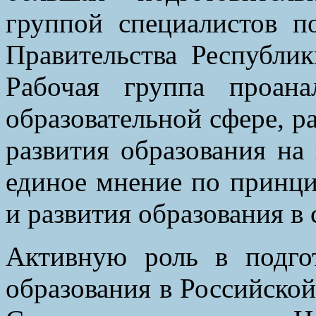
группой специалистов п
Правительства Республик
Рабочая группа проана
образовательной сфере, р
развития образования на 
единое мнение по принц
и развития образования в 
Активную роль в подго
образования в Российско