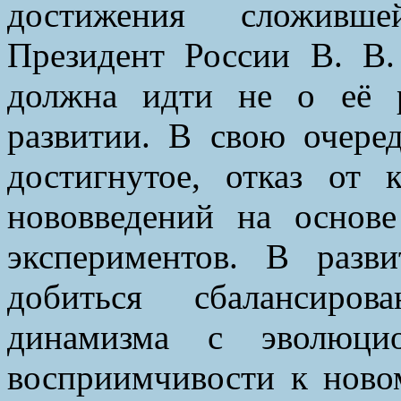
достижения сложивше
Президент России В. В.
должна идти не о её 
развитии. В свою очеред
достигнутое, отказ от 
нововведений на основ
экспериментов. В разв
добиться сбалансиров
динамизма с эволюцио
восприимчивости к ново