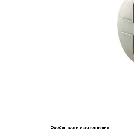
Особенности изготовления