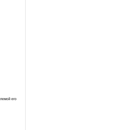
лемой его