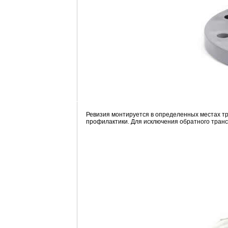
Ревизия монтируется в определенных местах тр
профилактики. Для исключения обратного тран