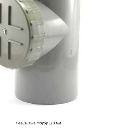
Ревизия на трубу 110 мм