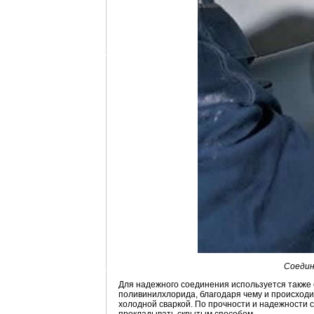
Соедин
Для надежного соединения используется также 
поливинилхлорида, благодаря чему и происходи
холодной сваркой. По прочности и надежности 