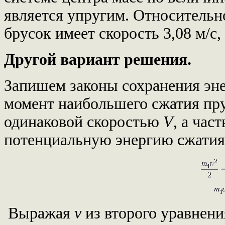
является упругим. Относительн
брусок имеет скорость 3,08 м/с, 
Другой вариант решения.
Запишем законы сохранения эне
момент наибольшего сжатия пру
одинаковой скоростью
V
, а час
потенциальную энергию сжатия.
Выражая
v
из второго уравнени