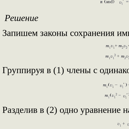
Решение
Запишем законы сохранения имп
Группируя в (1) члены с одина
Разделив в (2) одно уравнение н