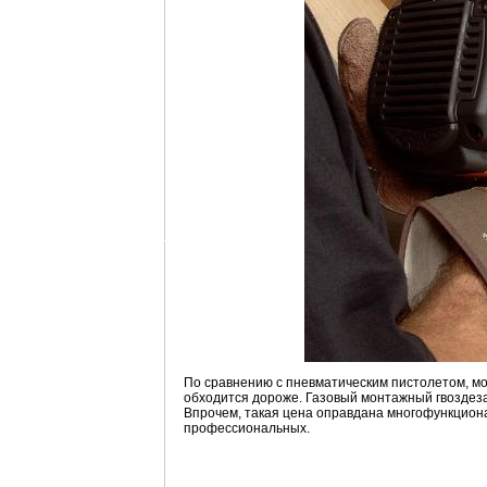
По сравнению с пневматическим пистолетом, мо
обходится дороже. Газовый монтажный гвоздеза
Впрочем, такая цена оправдана многофункциона
профессиональных.