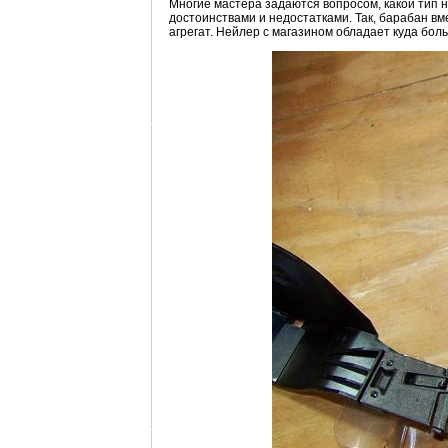
Многие мастера задаются вопросом, какой тип 
достоинствами и недостатками. Так, барабан вм
агрегат. Нейлер с магазином обладает куда бо