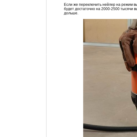
Если же переключить нейлер на режим вы
будет достаточно на 2000-2500 тысячи вы
дольше.