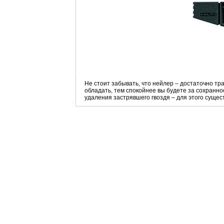
Не стоит забывать, что нейлер – достаточно т
обладать, тем спокойнее вы будете за сохранно
удаления застрявшего гвоздя – для этого суще