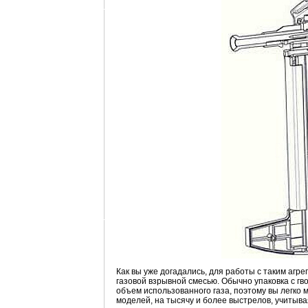
Как вы уже догадались, для работы с таким аг
газовой взрывной смесью. Обычно упаковка с гв
объем использованного газа, поэтому вы легко 
моделей, на тысячу и более выстрелов, учитыв