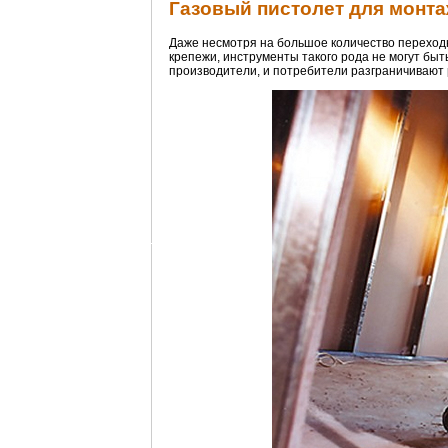
Газовый пистолет для монта
Даже несмотря на большое количество переходн
крепежи, инструменты такого рода не могут бы
производители, и потребители разграничивают 