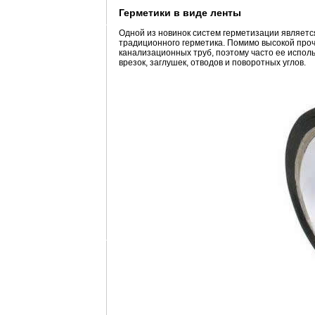
Герметики в виде ленты
Одной из новинок систем герметизации являетс
традиционного герметика. Помимо высокой проч
канализационных труб, поэтому часто ее испол
врезок, заглушек, отводов и поворотных углов.