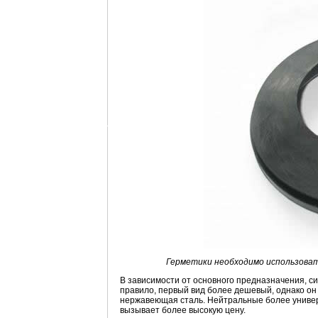
Герметики необходимо использоват
В зависимости от основного предназначения, си
правило, первый вид более дешевый, однако он
нержавеющая сталь. Нейтральные более универ
вызывает более высокую цену.