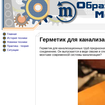
Главная
Герметик для канализ
История техники
Новинки техники
Практика - теория
Герметик для канализационных труб предназна
Ситуации
соединению. Он выпускается в виде смазки и с
монтаже современной системы канализации?