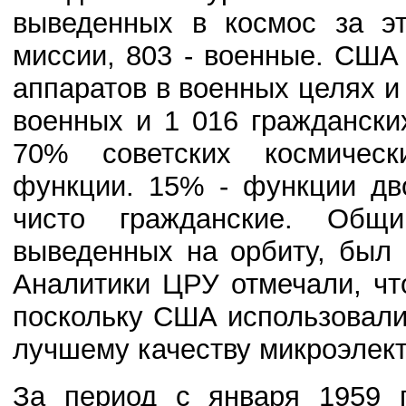
выведенных в космос за эт
миссии, 803 - военные. США
аппаратов в военных целях и 
военных и 1 016 граждански
70% советских космичес
функции. 15% - функции дв
чисто гражданские. Общи
выведенных на орбиту, был
Аналитики ЦРУ отмечали, чт
поскольку США использовали
лучшему качеству микроэлект
За период с января 1959