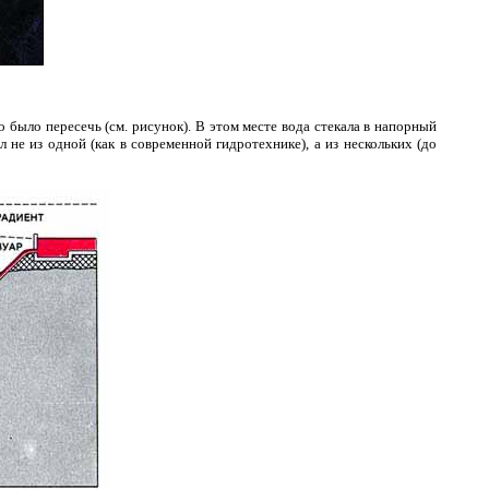
 было пересечь (см. рисунок). В этом месте вода стекала в напорный
 не из одной (как в современной гидротехнике), а из нескольких (до