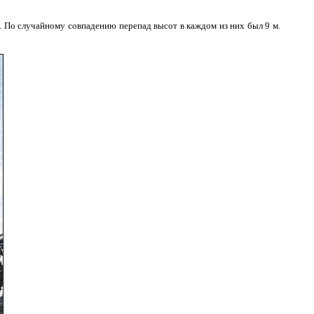
м. По случайному совпадению перепад высот в каждом из них был 9 м.