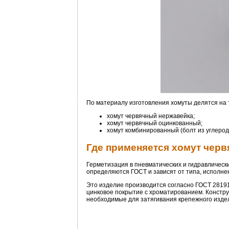
По материалу изготовления хомуты делятся на 
хомут червячный нержавейка;
хомут червячный оцинкованный;
хомут комбинированный (болт из углероди
Где применяется хомут чер
Герметизация в пневматических и гидравлически
определяются ГОСТ и зависят от типа, исполне
Это изделие производится согласно ГОСТ 28191
цинковое покрытие с хроматированием. Конструк
необходимые для затягивания крепежного изде