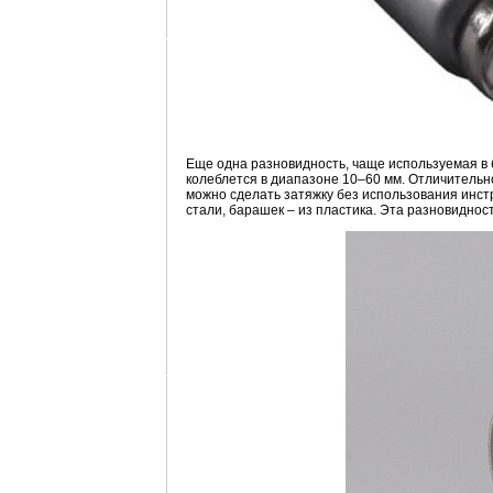
Еще одна разновидность, чаще используемая в 
колеблется в диапазоне 10–60 мм. Отличительн
можно сделать затяжку без использования инст
стали, барашек – из пластика. Эта разновиднос