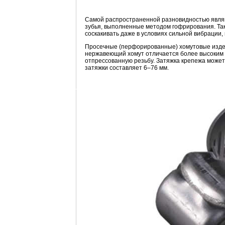
Самой распространенной разновидностью являю
зубья, выполненные методом гофрирования. Так
соскакивать даже в условиях сильной вибрации,
Просечные (перфорированные) хомутовые издел
нержавеющий хомут отличается более высоким
отпрессованную резьбу. Затяжка крепежа может
затяжки составляет 6–76 мм.