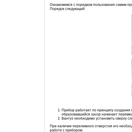
Ознакомимся с порядком пользования самим пр
Порядок следующий:
Прибор работает по принципу создания г
образовавшийся засор начинает переме
Вантуз необходимо установить сверху сл
При наличии переливного отверстия его необхо
работе с прибором.