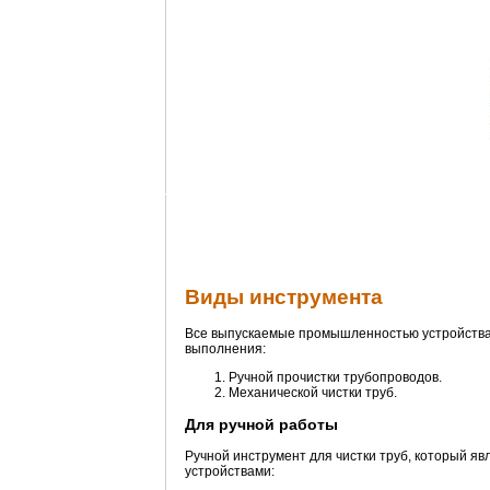
Виды инструмента
Все выпускаемые промышленностью устройства 
выполнения:
Ручной прочистки трубопроводов.
Механической чистки труб.
Для ручной работы
Ручной инструмент для чистки труб, который 
устройствами: