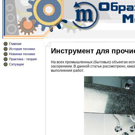
Главная
Инструмент для прочис
История техники
Новинки техники
Практика - теория
На всех промышленных (бытовых) объектах испо
Ситуации
засорением. В данной статье рассмотрено, како
выполнения работ.