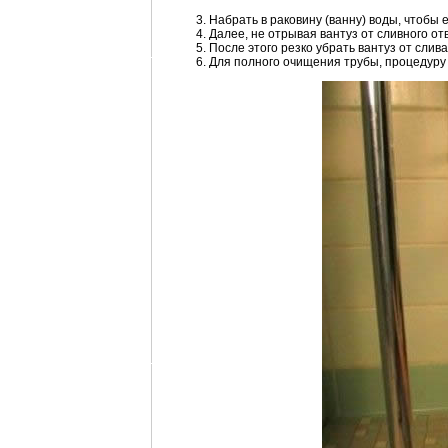
Набрать в раковину (ванну) воды, чтобы 
Далее, не отрывая вантуз от сливного о
После этого резко убрать вантуз от слив
Для полного очищения трубы, процедуру 