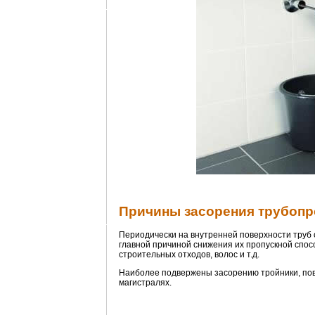
Причины засорения трубоп
Периодически на внутренней поверхности труб
главной причиной снижения их пропускной спосо
строительных отходов, волос и т.д.
Наиболее подвержены засорению тройники, пов
магистралях.