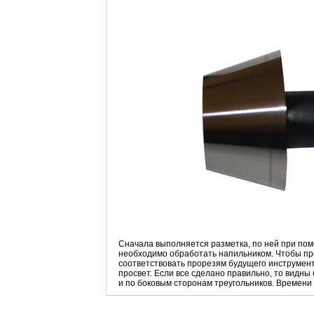
Сначала выполняется разметка, по ней при пом
необходимо обработать напильником. Чтобы про
соответствовать прорезям будущего инструмент
просвет. Если все сделано правильно, то видны
и по боковым сторонам треугольников. Времени 