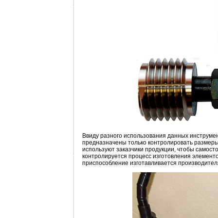
Ввиду разного использования данных инструмен
предназначены только контролировать размеры 
используют заказчики продукции, чтобы самосто
контролируется процесс изготовления элементо
приспособление изготавливается производителя