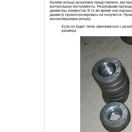
Калибр-кольцо резьбовое представлено, как пр
контрольные инструменты. Резьбовыми проход
диаметры элементов. В то же время они хорош
диаметр проконтролировать не получится. Пров
контролируемую резьбу.
Если он будет легко свинчиваться с рез
размера.