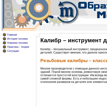
Главная
Калибр – инструмент д
История техники
Новинки техники
Практика - теория
Калибр – бесшкальный инструмент, предназнач
Ситуации
деталей. Существует мнение, что данное присп
Резьбовые калибры – клас
Многие производители с помощью данного инстр
зданий. Порой многие хозяева, ремонтируя сво
отличается простотой конструкции. Им всегда 
самой сложной формы. Есть и небольшие недос
отклонения размеров на деталях или элементах