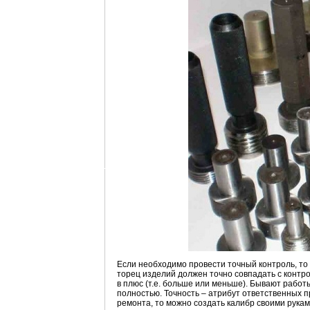
Если необходимо провести точный контроль, то
торец изделий должен точно совпадать с контро
в плюс (т.е. больше или меньше). Бывают работ
полностью. Точность – атрибут ответственных п
ремонта, то можно создать калибр своими рукам