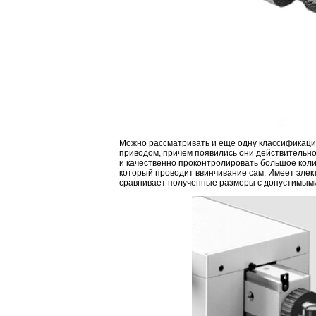
Можно рассматривать и еще одну классификаци
приводом, причем появились они действительно 
и качественно проконтролировать большое коли
который проводит ввинчивание сам. Имеет элек
сравнивает полученные размеры с допустимыми