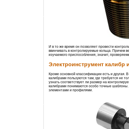
И в то же время он позволяет провести контро
ввинчивать в контролируемые кольца. Причем ве
изучаемого приспособления, значит, проверяем
Электроинструмент калибр 
Кроме основной классификации есть и другая.
калибрами пользуются там, где требуется не т
узнать соответствует ли размер на контролир
калибрами понимаются особо точные шаблоны. О
элементами и профилями.