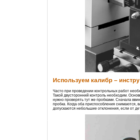
Используем калибр – инстру
Часто при проведении контрольных работ необхо
Такой двусторонний контроль необходим. Основн
нужно проверять тут же пробками. Сначала ввин
пробка. Когда оба приспособления снимаются, в
допускаются небольшие отклонения, если от де