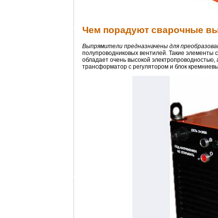
Чем порадуют сварочные в
Выпрямители предназначены для преобразован
полупроводниковых вентилей. Такие элементы с
обладает очень высокой электропроводностью, а
трансформатор с регулятором и блок кремниев