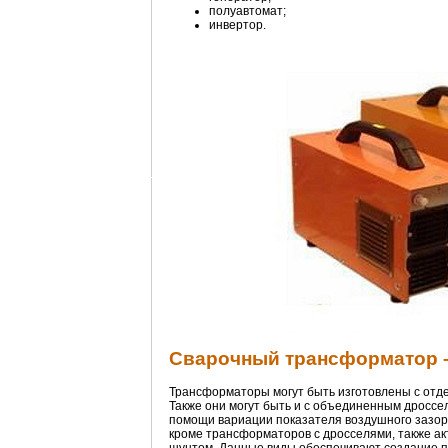
полуавтомат;
инвертор.
Сварочный трансформатор –
Трансформаторы могут быть изготовлены с отд
Также они могут быть и с объединенным дроссел
помощи вариации показателя воздушного зазора
кроме трансформаторов с дросселями, также ак