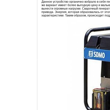
Данное устройство органично вобрало в себя г
же вариант имеет более выгодную цену и малы
вынести огромные нагрузки. Сварочный генера
привода. Энергия, которая образовалась от эт
характеристики. Таким образом, происходит по