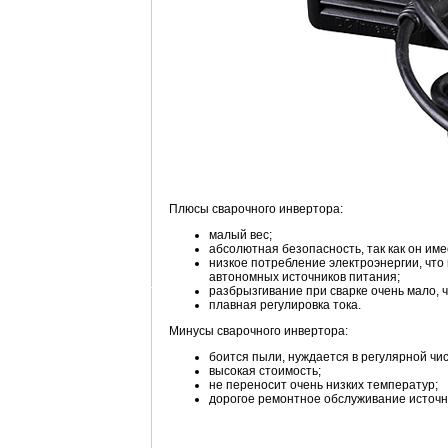
Плюсы сварочного инвертора:
малый вес;
абсолютная безопасность, так как он им
низкое потребление электроэнергии, что
автономных источников питания;
разбрызгивание при сварке очень мало, 
плавная регулировка тока.
Минусы сварочного инвертора:
боится пыли, нуждается в регулярной чис
высокая стоимость;
не переносит очень низких температур;
дорогое ремонтное обслуживание источни