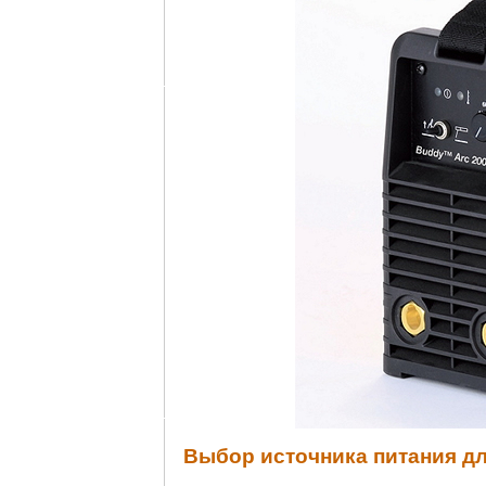
Выбор источника питания д