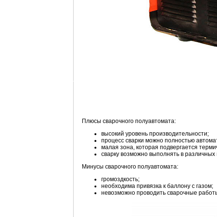
Плюсы сварочного полуавтомата:
высокий уровень производительности;
процесс сварки можно полностью автома
малая зона, которая подвергается терми
сварку возможно выполнять в различных
Минусы сварочного полуавтомата:
громоздкость;
необходима привязка к баллону с газом;
невозможно проводить сварочные работы в