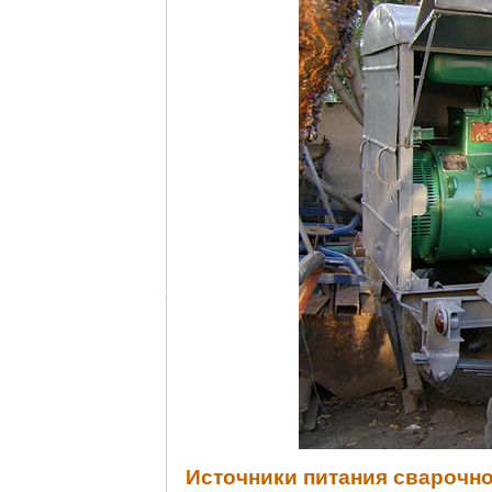
Источники питания сварочно