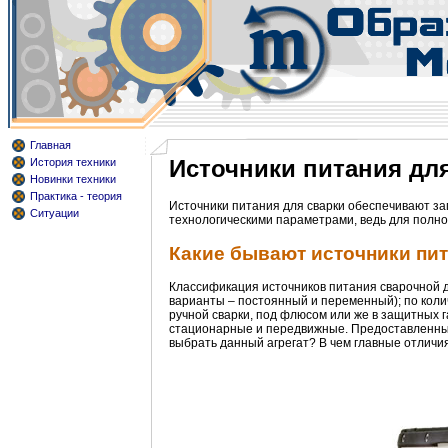
Главная
Источники питания дл
История техники
Новинки техники
Практика - теория
Источники питания для сварки обеспечивают зап
Ситуации
технологическими параметрами, ведь для полн
Какие бывают источники пит
Классификация источников питания сварочной д
варианты – постоянный и переменный); по коли
ручной сварки, под флюсом или же в защитных г
стационарные и передвижные. Предоставленный 
выбрать данный агрегат? В чем главные отличи