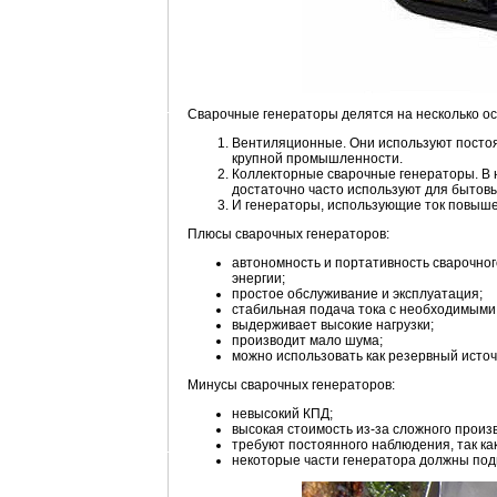
Сварочные генераторы делятся на несколько ос
Вентиляционные. Они используют постоя
крупной промышленности.
Коллекторные сварочные генераторы. В 
достаточно часто используют для бытовы
И генераторы, использующие ток повыше
Плюсы сварочных генераторов:
автономность и портативность сварочног
энергии;
простое обслуживание и эксплуатация;
стабильная подача тока с необходимыми
выдерживает высокие нагрузки;
производит мало шума;
можно использовать как резервный источ
Минусы сварочных генераторов:
невысокий КПД;
высокая стоимость из-за сложного произ
требуют постоянного наблюдения, так к
некоторые части генератора должны под