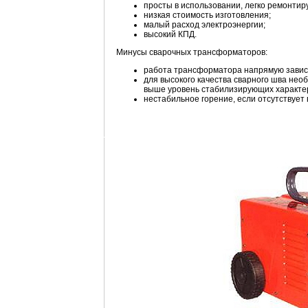
просты в использовании, легко ремонтир
низкая стоимость изготовления;
малый расход электроэнергии;
высокий КПД.
Минусы сварочных трансформаторов:
работа трансформатора напрямую завис
для высокого качества сварного шва не
выше уровень стабилизирующих характе
нестабильное горение, если отсутствует