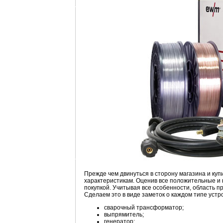
Прежде чем двинуться в сторону магазина и ку
характеристикам. Оценив все положительные и 
покупкой. Учитывая все особенности, область п
Сделаем это в виде заметок о каждом типе устр
сварочный трансформатор;
выпрямитель;
генератор;