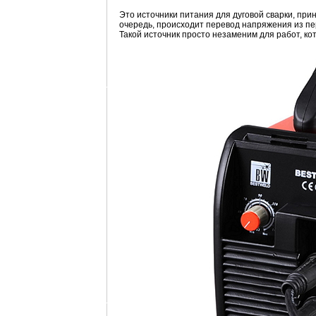
Это источники питания для дуговой сварки, пр
очередь, происходит перевод напряжения из пер
Такой источник просто незаменим для работ, ко