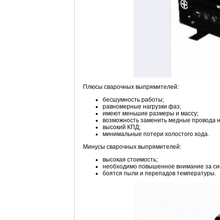
Плюсы сварочных выпрямителей:
бесшумность работы;
равномерные нагрузки фаз;
имеют меньшие размеры и массу;
возможность заменить медные провода 
высокий КПД;
минимальные потери холостого хода.
Минусы сварочных выпрямителей:
высокая стоимость;
необходимо повышенное внимание за си
боятся пыли и перепадов температуры.