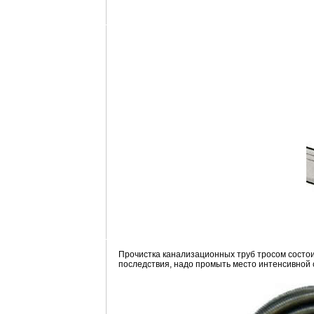
Прочистка канализационных труб тросом состоит 
последствия, надо промыть место интенсивной 