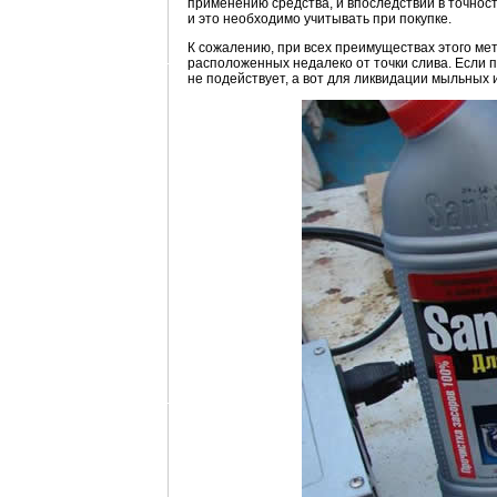
применению средства, и впоследствии в точност
и это необходимо учитывать при покупке.
К сожалению, при всех преимуществах этого мет
расположенных недалеко от точки слива. Если 
не подействует, а вот для ликвидации мыльных 