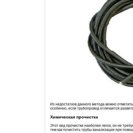
Из недостатков данного метода можно отметить
особенно, если трубопровод отличается развет
Химическая прочистка
Этот вид прочистки наиболее легок, он не треб
тем как почистить трубы канализации при помо