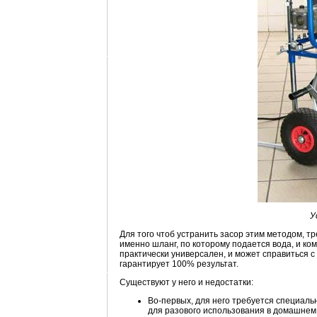
У
Для того чтоб устранить засор этим методом, т
именно шланг, по которому подается вода, и к
практически универсален, и может справиться 
гарантирует 100% результат.
Существуют у него и недостатки:
Во-первых, для него требуется специальн
для разового использования в домашнем