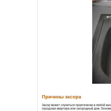
Причины засора
Засор может случиться практически в любой кан
городская квартира или загородный дом. Основ