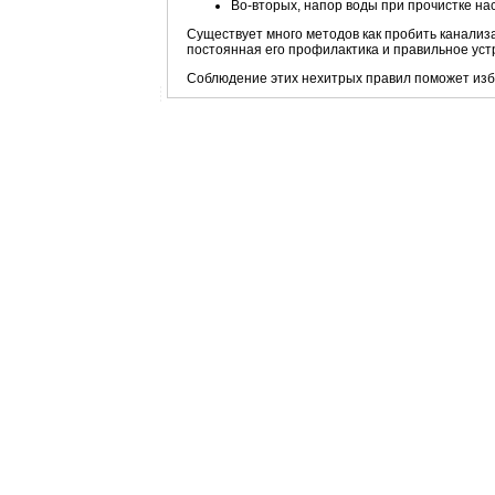
Во-вторых, напор воды при прочистке на
Существует много методов как пробить канализ
постоянная его профилактика и правильное ус
Соблюдение этих нехитрых правил поможет избе