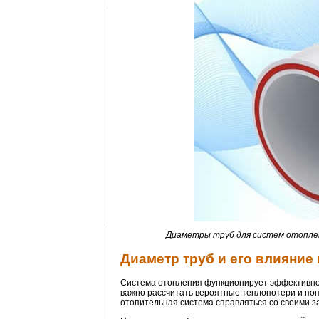
Диаметры труб для систем отопле
Диаметр труб и его влияние
Система отопления функционирует эффективно т
важно рассчитать вероятные теплопотери и поп
отопительная система справляться со своими з