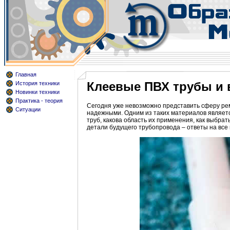
Главная
Клеевые ПВХ трубы и 
История техники
Новинки техники
Практика - теория
Сегодня уже невозможно представить сферу ре
Ситуации
надежными. Одним из таких материалов являетс
труб, какова область их применения, как выбрат
детали будущего трубопровода – ответы на все 