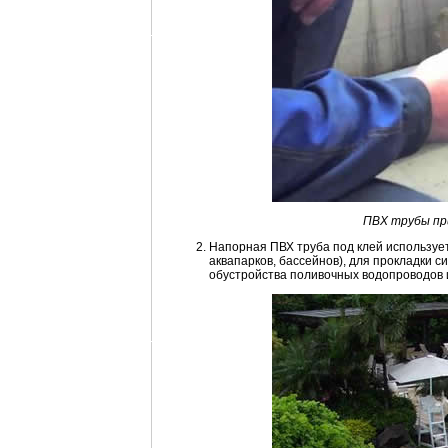
ПВХ трубы пр
Напорная ПВХ труба под клей использует
аквапарков, бассейнов), для прокладки 
обустройства поливочных водопроводов и