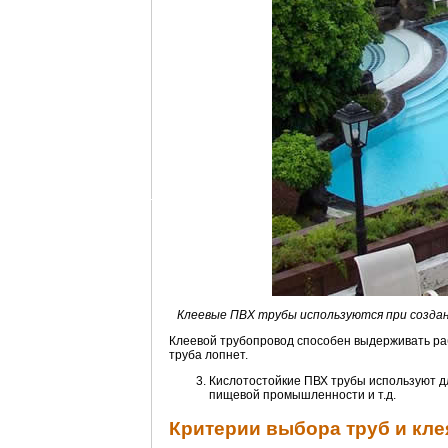
Клеевые ПВХ трубы используются при создан
Клеевой трубопровод способен выдерживать раб
труба лопнет.
Кислотостойкие ПВХ трубы используют дл
пищевой промышленности и т.д.
Критерии выбора труб и кле