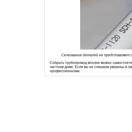
Склеивание деталей не представляет с
Собрать трубопровод вполне можно самостоятел
частном доме. Если вы не слишком уверены в сво
профессионалам.