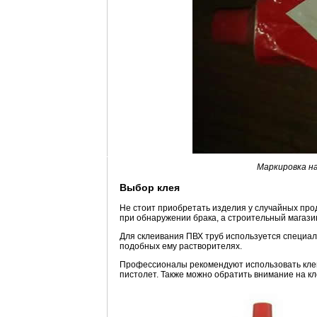
Маркировка на
Выбор клея
Не стоит приобретать изделия у случайных про
при обнаружении брака, а строительный магази
Для склеивания ПВХ труб используется специа
подобных ему растворителях.
Профессионалы рекомендуют использовать клей
пистолет. Также можно обратить внимание на к