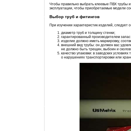
Чтобы правильно выбрать клеевые ПВХ трубы и 
эксплуатации, чтобы приобретаемые модели со
Выбор труб и фитингов
При изучении характеристик изделий, следует 
диаметр труб и толщину стенки;
гарантированный производителем запас 
изделие должно иметь маркировку, соот
внешний вид трубы: он должен вас удовл
не должно быть трещин, выбоин и сколов
качество упаковки: в заводских условия
о нарушениях транспортировки или хран