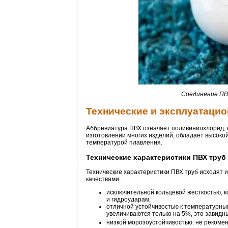
Соединение ПВ
Технические и эксплуатаци
Аббревиатура ПВХ означает поливинилхлорид, 
изготовлении многих изделий, обладает высокой
температурой плавления.
Технические характеристики ПВХ труб
Технические характеристики ПВХ труб исходят
качествами:
исключительной кольцевой жесткостью, к
и гидроударам;
отличной устойчивостью к температурн
увеличиваются только на 5%, это завидн
низкой морозоустойчивостью: не рекомен