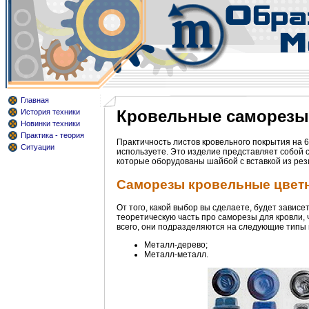
Главная
Кровельные саморезы 
История техники
Новинки техники
Практика - теория
Практичность листов кровельного покрытия на 6
Ситуации
используете. Это изделие представляет собой с
которые оборудованы шайбой с вставкой из рез
Саморезы кровельные цветн
От того, какой выбор вы сделаете, будет зависе
теоретическую часть про саморезы для кровли,
всего, они подразделяются на следующие типы в
Металл-дерево;
Металл-металл.