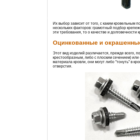
Их выбор зависит от того, с каким кровельным 
нескольких факторов: грамотный подбор крепеж
эти требования, то о качестве и долговечности
Оцинкованные и окрашенные
Этот вид изделий различается, прежде всего, п
крестообразным, либо с плоским сечением) или с
материала кровли, они могут либо "тонуть" в кр
отверстия.