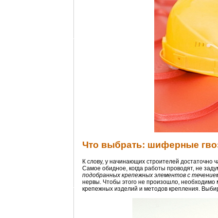
Что выбрать: шиферные гво
К слову, у начинающих строителей достаточно ч
Самое обидное, когда работы проводят, не зад
подобранных крепежных элементов с течение
нервы. Чтобы этого не произошло, необходимо м
крепежных изделий и методов крепления. Выбир