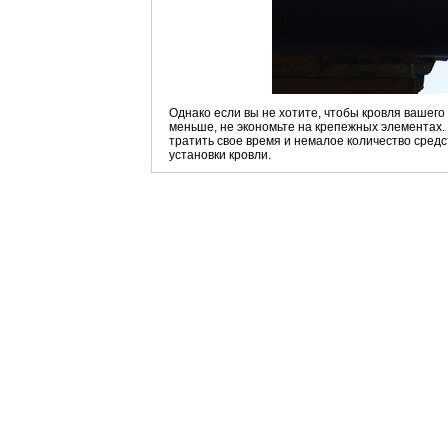
Однако если вы не хотите, чтобы кровля вашего
меньше, не экономьте на крепежных элементах.
тратить свое время и немалое количество средст
установки кровли.