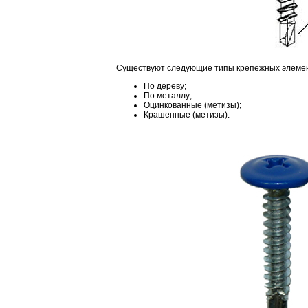
Существуют следующие типы крепежных элемен
По дереву;
По металлу;
Оцинкованные (метизы);
Крашенные (метизы).