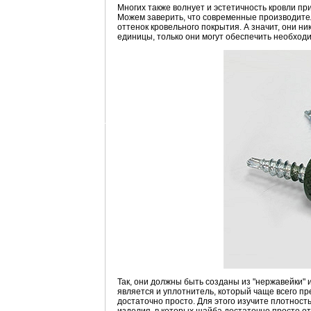
Многих также волнует и эстетичность кровли пр
Можем заверить, что современные производите
оттенок кровельного покрытия. А значит, они н
единицы, только они могут обеспечить необход
Так, они должны быть созданы из "нержавейки
является и уплотнитель, который чаще всего п
достаточно просто. Для этого изучите плотнос