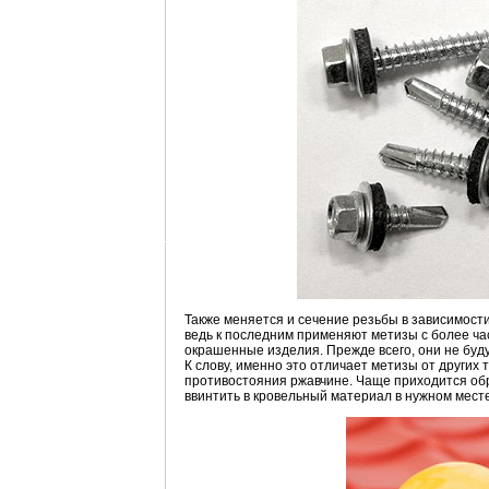
Также меняется и сечение резьбы в зависимости 
ведь к последним применяют метизы с более час
окрашенные изделия. Прежде всего, они не буду
К слову, именно это отличает метизы от други
противостояния ржавчине. Чаще приходится обр
ввинтить в кровельный материал в нужном месте