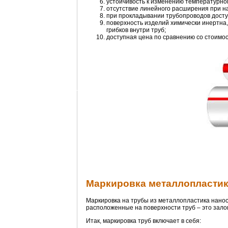
устойчивость к изменению температурно
отсутствие линейного расширения при на
при прокладывании трубопроводов дост
поверхность изделий химически инертна,
грибков внутри труб;
доступная цена по сравнению со стоимос
Маркировка металлопласти
Маркировка на трубы из металлопластика нанос
расположенные на поверхности труб – это залог
Итак, маркировка труб включает в себя: