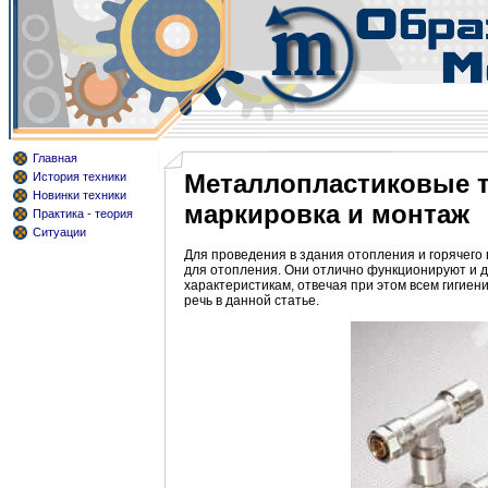
Главная
Металлопластиковые т
История техники
Новинки техники
маркировка и монтаж
Практика - теория
Ситуации
Для проведения в здания отопления и горячего
для отопления. Они отлично функционируют и 
характеристикам, отвечая при этом всем гигиен
речь в данной статье.