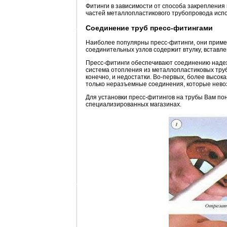
Фитинги в зависимости от способа закрепления
частей металлопластикового трубопровода исп
Соединение труб пресс-фитингами
Наиболее популярны пресс-фитинги, они примен
соединительных узлов содержит втулку, вставл
Пресс-фитинги обеспечивают соединению надежн
система отопления из металлопластиковых труб
конечно, и недостатки. Во-первых, более высок
только неразъемные соединения, которые нево
Для установки пресс-фитингов на трубы Вам по
специализированных магазинах.