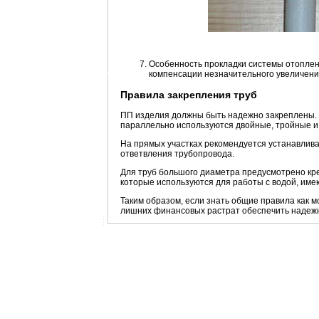
Особенность прокладки системы отоплен
компенсации незначительного увеличени
Правила закрепления труб
ПП изделия должны быть надежно закреплены. 
параллельно используются двойные, тройные и 
На прямых участках рекомендуется устанавлива
ответвления трубопровода.
Для труб большого диаметра предусмотрено кре
которые используются для работы с водой, им
Таким образом, если знать общие правила как 
лишних финансовых растрат обеспечить надежн