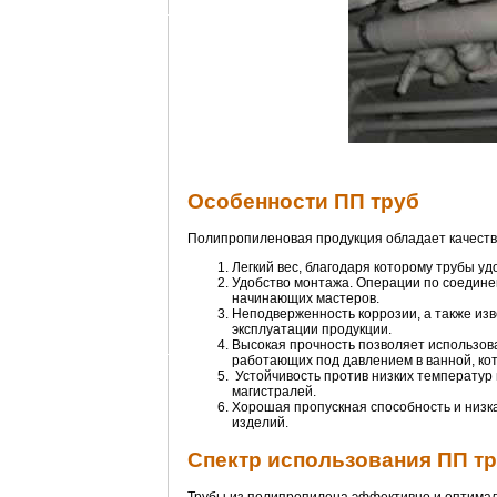
Особенности ПП труб
Полипропиленовая продукция обладает качеств
Легкий вес, благодаря которому трубы у
Удобство монтажа. Операции по соедине
начинающих мастеров.
Неподверженность коррозии, а также из
эксплуатации продукции.
Высокая прочность позволяет использова
работающих под давлением в ванной, ко
Устойчивость против низких температур
магистралей.
Хорошая пропускная способность и низк
изделий.
Спектр использования ПП т