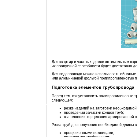
Для квартир и частных домов оптимальным вари
их пропускной способности будет достаточно д
Для водопровода можно использовать обычные 
или алюминиевой фольгой полипропиленовую п
Подготовка элементов трубопровода
Перед тем, как установить полипропиленовые т
следующем:
резке изделий на заготовки необходимой
проведении зачистки концов труб;
выполнении торцевания армированной п
Резка труб для получения необходимой длины
прецизионными ножницами;