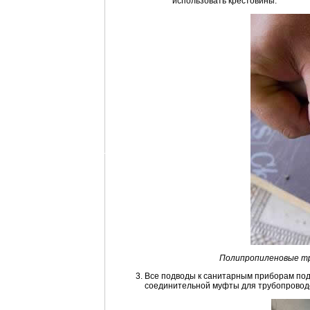
использовать крестовины.
Полипропиленовые тр
Все подводы к санитарным приборам под
соединительной муфты для трубопровод