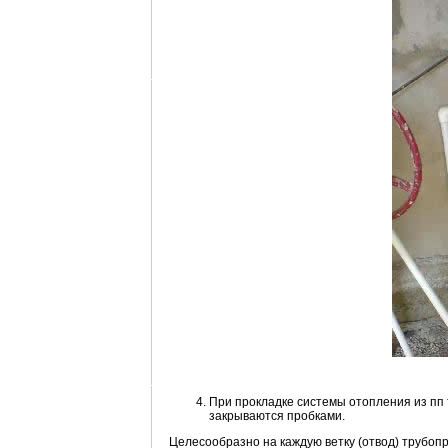
При прокладке системы отопления из пп
закрываются пробками.
Целесообразно на каждую ветку (отвод) трубоп