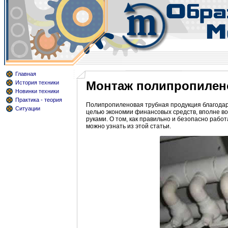
Главная
Монтаж полипропилено
История техники
Новинки техники
Практика - теория
Полипропиленовая трубная продукция благодаря
Ситуации
целью экономии финансовых средств, вполне в
руками. О том, как правильно и безопасно рабо
можно узнать из этой статьи.