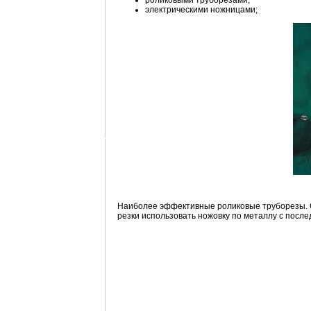
роликовыми труборезами;
электрическими ножницами;
Наиболее эффективные роликовые труборезы. О
резки использовать ножовку по металлу с после