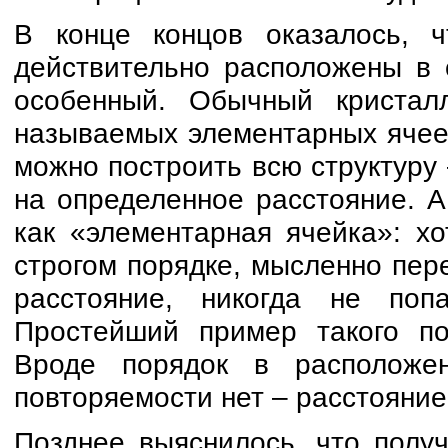
В конце концов оказалось, 
действительно расположены в с
особенный. Обычный кристал
называемых элементарных ячеек.
можно построить всю структуру 
на определенное расстояние. А 
как «элементарная ячейка»: х
строгом порядке, мысленно пер
расстояние, никогда не по
Простейший пример такого по
Вроде порядок в расположе
повторяемости нет – расстояние
Позднее выяснилось, что полу