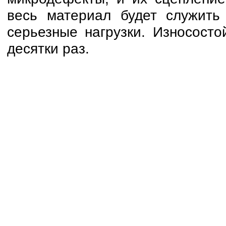
весь материал будет служит
серьезные нагрузки. Износосто
десятки раз.