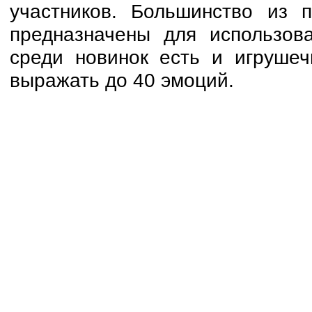
участников. Большинство из 
предназначены для использов
среди новинок есть и игруше
выражать до 40 эмоций.