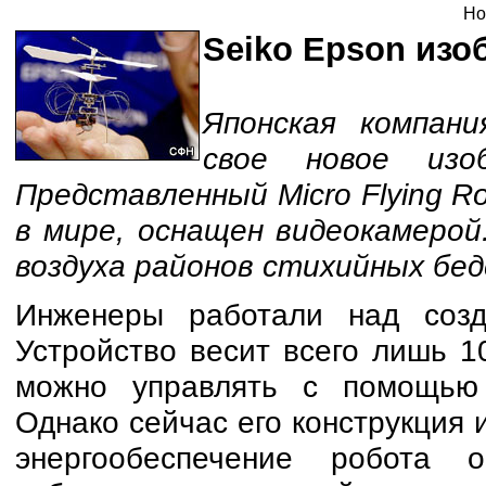
Но
Seiko Epson изо
Японская компани
свое новое изо
Представленный Micro Flying R
в мире, оснащен видеокамерой.
воздуха районов стихийных бе
Инженеры работали над созд
Устройство весит всего лишь 1
можно управлять с помощью 
Однако сейчас его конструкция 
энергообеспечение робота о