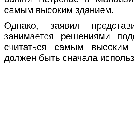
самым высоким зданием.
Однако, заявил представ
занимается решениями под
считаться самым высоким 
должен быть сначала исполь