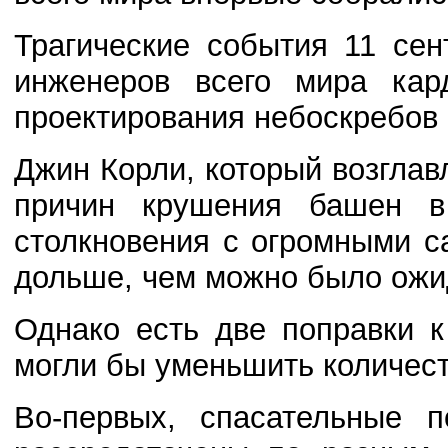
Трагические события 11 сен
инженеров всего мира кар
проектирования небоскребов 
Джин Корли, который возглав
причин крушения башен в 
столкновения с огромными 
дольше, чем можно было ожи
Однако есть две поправки к
могли бы уменьшить количест
Во-первых, спасательные 