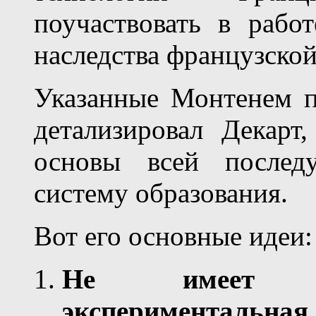
поучаствовать в рабо
наследства французской
Указанные Монтенем п
детализировал Декарт
основы всей после
систему образования.
Вот его основные идеи:
Не имеет ни
экспериментальн