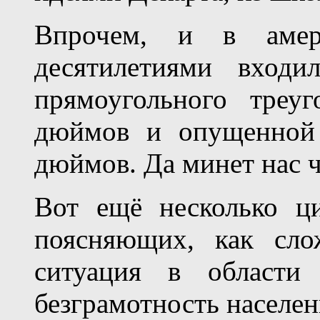
Впрочем, и в амер
десятилетиями входи
прямоугольного треу
дюймов и опущенной 
дюймов. Да минет нас ч
Вот ещё несколько ци
поясняющих, как сло
ситуация в области
безграмотность населен