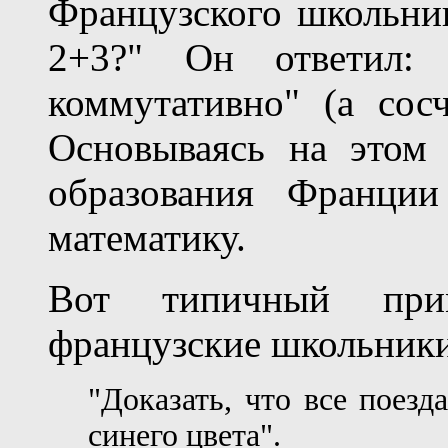
Французского школьник
2+3?" Он ответил: 
коммутативно" (а сосч
Основываясь на этом
образования Франции
математику.
Вот типичный при
французские школьники
"Доказать, что все поезд
синего цвета".