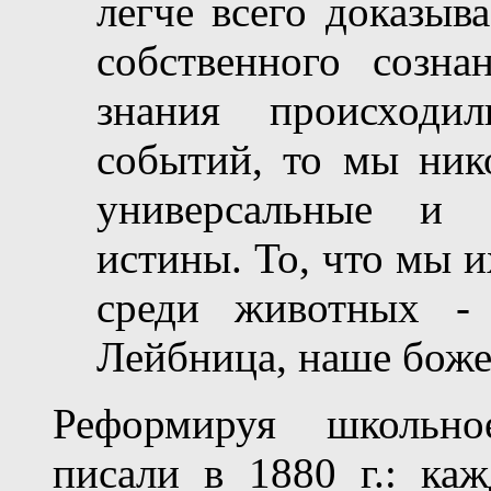
легче всего доказыв
собственного созн
знания происходи
событий, то мы ник
универсальные и 
истины. То, что мы и
среди животных - 
Лейбница, наше боже
Реформируя школьно
писали в 1880 г.: каж