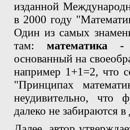
изданной Международ
в 2000 году "Математи
Один из самых знамен
там:
математика -
основанный на своеобра
например 1+1=2, что с
"Принципах математи
неудивительно, что 
далеко не забираются в
Далее, автор утверждае