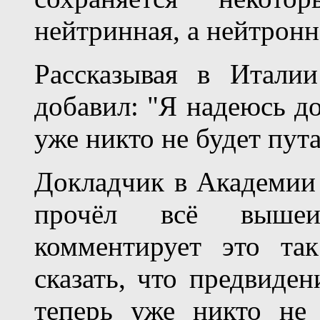
нейтринная, а нейтронн
Рассказывая в Итали
добавил: "Я надеюсь до
уже никто не будет пут
Докладчик в Академии 
прочёл всё вышеиз
комментирует это та
сказать, что предвиде
теперь уже никто не 