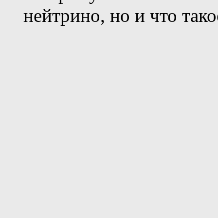
нейтрино, но и что тако