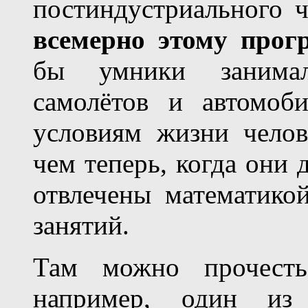
постиндустриального ч
всемерно этому прогр
бы умники занимали
самолётов и автомоб
условиям жизни челов
чем теперь, когда они
отвлечены математико
занятий.
Там можно прочесть
например, один из 