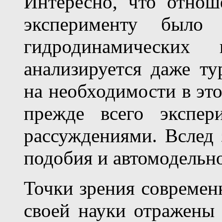
Интересно, что отно
эксперименту было
гидродинамических 
анализируется даже ту
на необходимости в это
прежде всего экспер
рассуждениями. Вслед 
подобия и автомодельн
Точки зрения современ
своей науки отражены