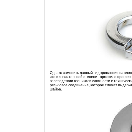
Однако заменить данный вид крепления на клеп
что в значительной степени тормозило прогресс 
впоследствии возникали сложности с техническ
резьбовое соединение, которое сможет выдержив
шайба.