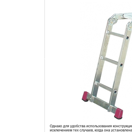
Однако для удобства использования конструкци
исключением тех случаев, когда она установл