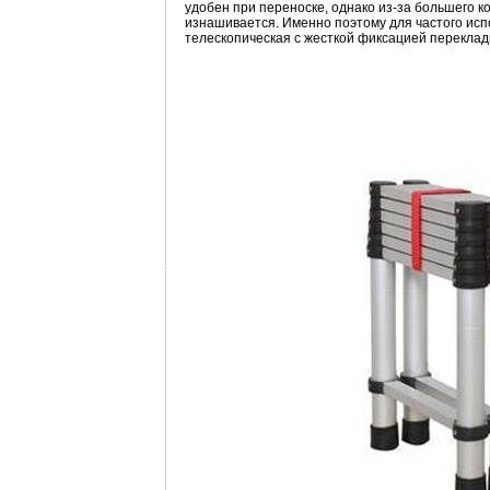
удобен при переноске, однако из-за большего
изнашивается. Именно поэтому для частого ис
телескопическая с жесткой фиксацией переклад