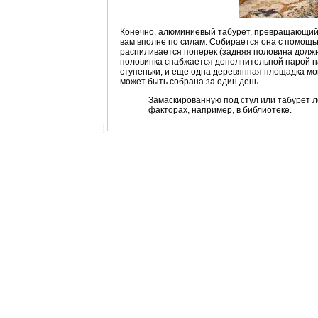
Конечно, алюминиевый табурет, превращающийс
вам вполне по силам. Собирается она с помощью
распиливается поперек (задняя половина долж
половинка снабжается дополнительной парой нак
ступеньки, и еще одна деревянная площадка м
может быть собрана за один день.
Замаскированную под стул или табурет л
факторах, например, в библиотеке.