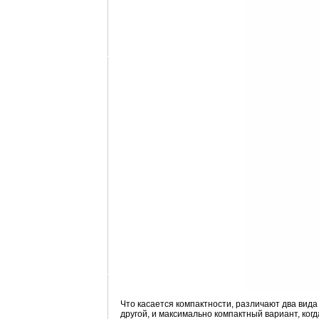
Что касается компактности, различают два вида
другой, и максимально компактный вариант, ког