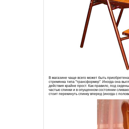
В магазине чаще всего может быть приобретена
стремянка типа "трансформер". Иногда она выгл
действия крайне прост. Как правило, под сиден
частью спинки и в опущенном состоянии сливаю
стоит перекинуть спинку вперед (иногда с полов