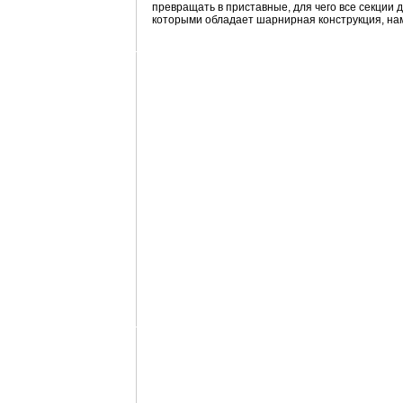
превращать в приставные, для чего все секции д
которыми обладает шарнирная конструкция, нам