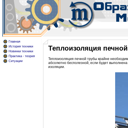
Главная
Теплоизоляция печной
История техники
Новинки техники
Практика - теория
Теплоизоляция печной трубы крайне необходим
Ситуации
абсолютно бесполезной, если будет выполнена 
изоляции.