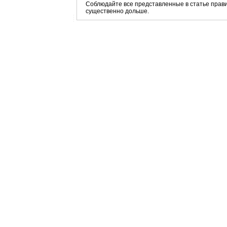
Соблюдайте все представленные в статье прави
существенно дольше.