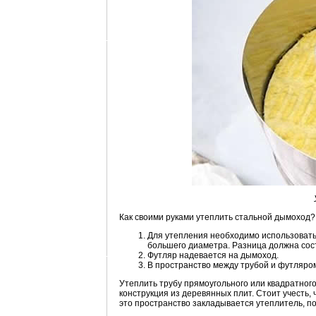
Как своими руками утеплить стальной дымоход?
Для утепления необходимо использовать 
большего диаметра. Разница должна сос
Футляр надевается на дымоход.
В пространство между трубой и футляром
Утеплить трубу прямоугольного или квадратного
конструкция из деревянных плит. Стоит учесть
это пространство закладывается утеплитель, по