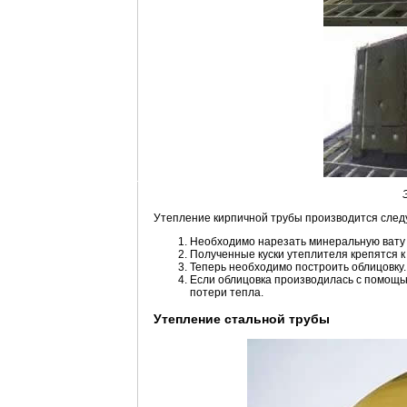
Утепление кирпичной трубы производится сле
Необходимо нарезать минеральную вату 
Полученные куски утеплителя крепятся к
Теперь необходимо построить облицовку.
Если облицовка производилась с помощь
потери тепла.
Утепление стальной трубы