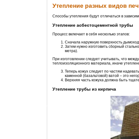
Утепление разных видов пе
Способы утепления будут отличаться в зависим
Утепление асбестоцементной трубы
Процесс включает в себя несколько этапов:
Сначала наружную поверхность дымохода
Затем нужно изготовить сборный стальной
метра).
При изготовлении следует учитывать, что между
теплоизоляционного материала, иначе утеплен
Теперь кожух следует по частям надеват
каменной (базальтовой) ватой – это нег
Верхняя часть кожуха должна быть тщат
Утепление трубы из кирпича