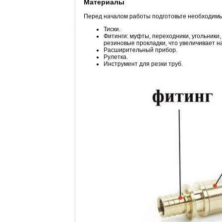
Материалы
Перед началом работы подготовьте необходимы
Тиски.
Фитинги: муфты, переходники, угольники
резиновые прокладки, что увеличивает н
Расширительный прибор.
Рулетка.
Инструмент для резки труб.