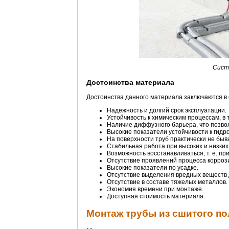
Сист
Достоинства материала
Достоинства данного материала заключаются в
Надежность и долгий срок эксплуатации.
Устойчивость к химическим процессам, в 
Наличие диффузного барьера, что позво
Высокие показатели устойчивости к гид
На поверхности труб практически не быв
Стабильная работа при высоких и низких
Возможность восстанавливаться, т. е. п
Отсутствие проявлений процесса корроз
Высокие показатели по усадке.
Отсутствие выделения вредных веществ 
Отсутствие в составе тяжелых металлов.
Экономия времени при монтаже.
Доступная стоимость материала.
Монтаж трубы из сшитого п