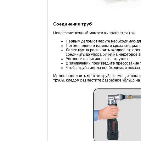
Соединение труб
Непосредственный монтаж выполняется так:
Первым делом отмерьте необходимую дл
Потом наденьте на место среза специаль
Далее нужно расширить входное отверст
соединить до упора ручки на некоторое в
Установите фитинг на конструкцию.
В заключении произведите прессование 
Чтобы труба имела необходимый показат
Можно выполнить монтаж труб с помощью компр
трубы, следом разместите разрезное кольцо на