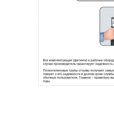
Все комплектующие (фитинги) и рабочее оборуд
случае производитель гарантирует надежность 
Полиэтиленовые трубы отзывы получают самые 
говорят о его надежности и долгом сроке служ
обычные пользователи. Главное – правильно вы
годы.