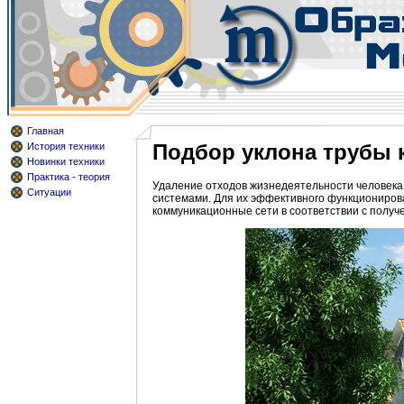
Главная
Подбор уклона трубы 
История техники
Новинки техники
Практика - теория
Удаление отходов жизнедеятельности человека
Ситуации
системами. Для их эффективного функциониров
коммуникационные сети в соответствии с полу