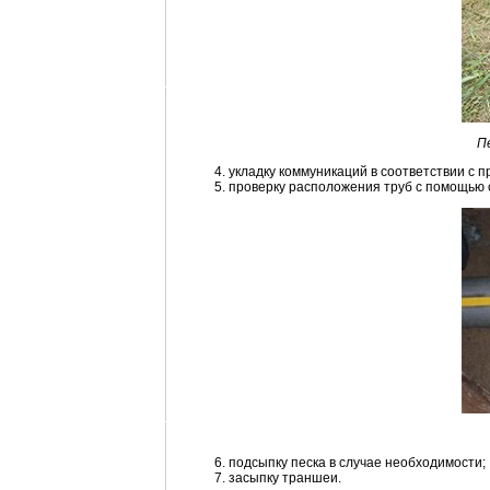
П
укладку коммуникаций в соответствии с п
проверку расположения труб с помощью
подсыпку песка в случае необходимости;
засыпку траншеи.