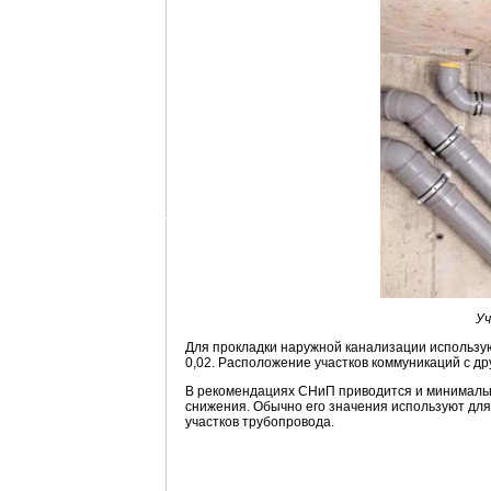
Уч
Для прокладки наружной канализации использую
0,02. Расположение участков коммуникаций с 
В рекомендациях СНиП приводится и минималь
снижения. Обычно его значения используют для
участков трубопровода.