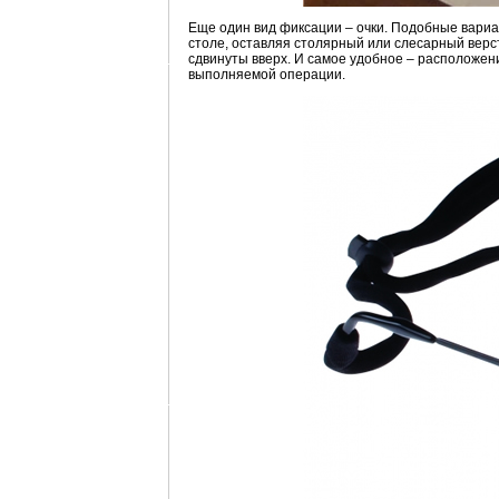
Еще один вид фиксации – очки. Подобные вариа
столе, оставляя столярный или слесарный верс
сдвинуты вверх. И самое удобное – расположен
выполняемой операции.