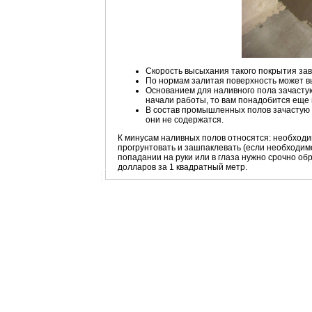
Скорость высыхания такого покрытия зав
По нормам залитая поверхность может вы
Основанием для наливного пола зачастую
начали работы, то вам понадобится еще 
В состав промышленных полов зачастую 
они не содержатся.
К минусам наливных полов относятся: необходи
прогрунтовать и зашпаклевать (если необходимо
попадании на руки или в глаза нужно срочно об
долларов за 1 квадратный метр.