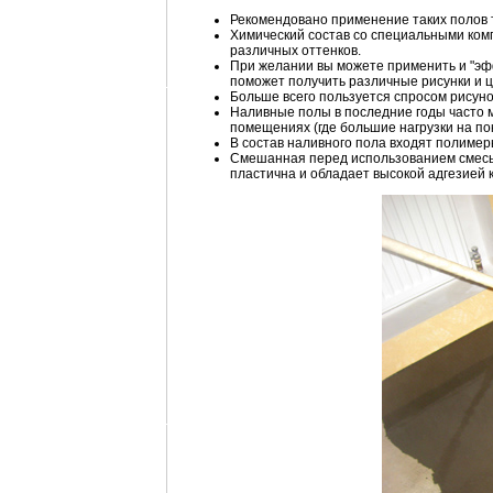
Рекомендовано применение таких полов т
Химический состав со специальными ком
различных оттенков.
При желании вы можете применить и "эфф
поможет получить различные рисунки и ц
Больше всего пользуется спросом рисун
Наливные полы в последние годы часто 
помещениях (где большие нагрузки на пок
В состав наливного пола входят полиме
Смешанная перед использованием смесь 
пластична и обладает высокой адгезией 