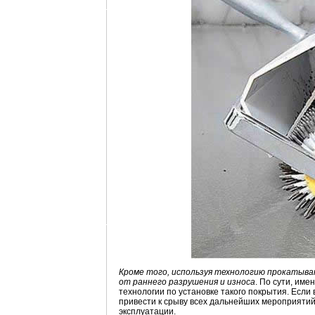
Кроме того, используя технологию прокатыва
от раннего разрушения и износа
. По сути, им
технологии по установке такого покрытия. Если
привести к срыву всех дальнейших мероприятий,
эксплуатации.