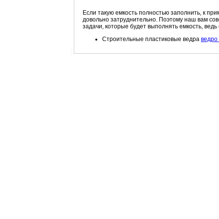
Если такую емкость полностью заполнить, к прим
довольно затруднительно. Поэтому наш вам сове
задачи, которые будет выполнять емкость, ведь 
Строительные пластиковые ведра
ведро