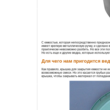
С емкостью, которая непосредственно предназн
имеет крепкую металлическую ручку, и сделано в
практически невозможно разбить. Но все эти по
Но есть еще и другие ведра, которые использую
Для чего нам пригодится ве
Как правило, крышка для закрытия емкости не и
всевозможные смеси. Но это касается грубых раб
крышка, чтобы закрывать материал от попадани