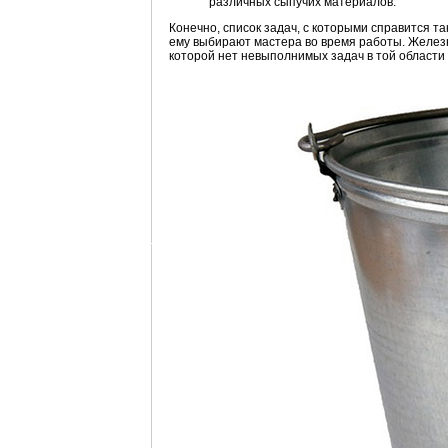
различных сыпучих материалов.
Конечно, список задач, с которыми справится 
ему выбирают мастера во время работы. Железн
которой нет невыполнимых задач в той области