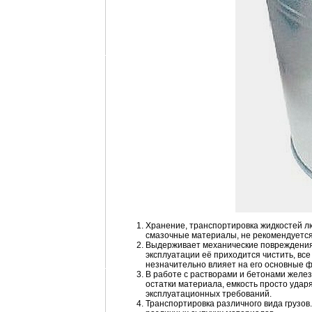
Хранение, транспортировка жидкостей лю
смазочные материалы, не рекомендуется 
Выдерживает механические повреждения. 
эксплуатации её приходится чистить, вс
незначительно влияет на его основные ф
В работе с растворами и бетонами желез
остатки материала, емкость просто удар
эксплуатационных требований.
Транспортировка различного вида грузов