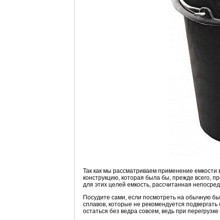
Так как мы рассматриваем применение емкости 
конструкцию, которая была бы, прежде всего, п
для этих целей емкость, рассчитанная непосре
Посудите сами, если посмотреть на обычную бы
сплавов, которые не рекомендуется подвергать
остаться без ведра совсем, ведь при перегрузке 