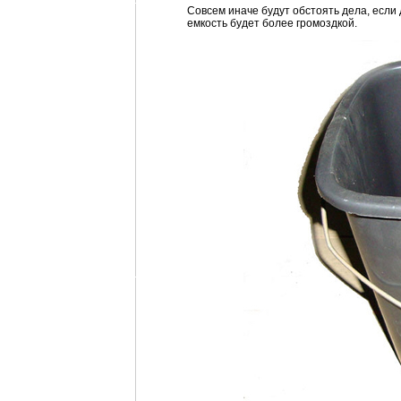
Совсем иначе будут обстоять дела, если
емкость будет более громоздкой.