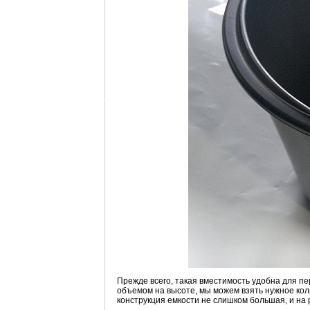
Прежде всего, такая вместимость удобна для п
объемом на высоте, мы можем взять нужное кол
конструкция емкости не слишком большая, и на 