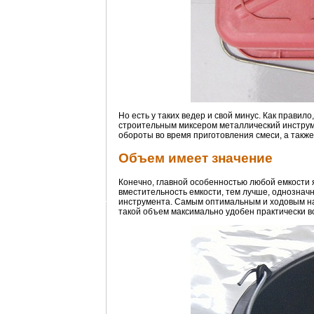
Но есть у таких ведер и свой минус. Как правил
строительным миксером металлический инструм
обороты во время приготовления смеси, а также
Объем имеет значение
Конечно, главной особенностью любой емкости я
вместительность емкости, тем лучше, однозначн
инструмента. Самым оптимальным и ходовым на 
такой объем максимально удобен практически в