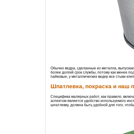
Обычно ведра, сделанные из металла, выпускаю
более долгий срок службы, потому как менее п
пайковые, у металлических ведер все стыки кл
Шпатлевка, покраска и наш 
Специфика малярных работ, как правило, включае
аспектом является удобство используемого инст
шпатлевку, должна быть удобной для того, чтоб