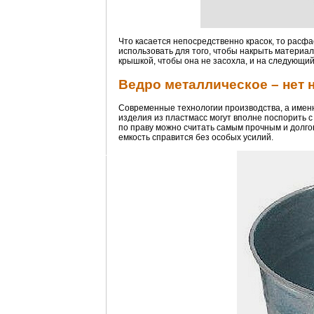
Что касается непосредственно красок, то расфа
использовать для того, чтобы накрыть материал
крышкой, чтобы она не засохла, и на следующи
Ведро металлическое – нет
Современные технологии производства, а имен
изделия из пластмасс могут вполне поспорить с
по праву можно считать самым прочным и долго
емкость справится без особых усилий.