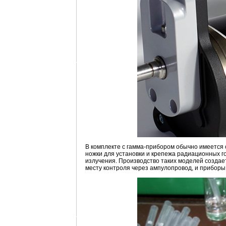
В комплекте с гамма-прибором обычно имеется
ножки для установки и крепежа радиационных г
излучения. Производство таких моделей создае
месту контроля через ампулопровод, и приборы