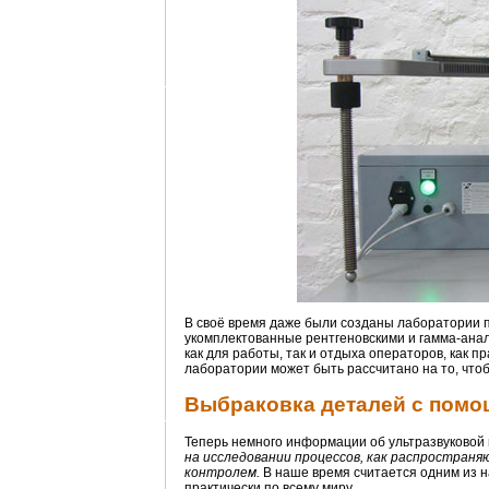
В своё время даже были созданы лаборатории 
укомплектованные рентгеновскими и гамма-анал
как для работы, так и отдыха операторов, как 
лаборатории может быть рассчитано на то, что
Выбраковка деталей с помо
Теперь немного информации об ультразвуковой 
на исследовании процессов, как распространя
контролем.
В наше время считается одним из 
практически по всему миру.