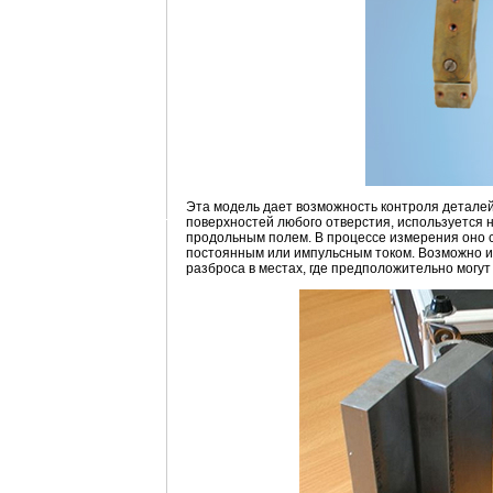
Эта модель дает возможность контроля деталей
поверхностей любого отверстия, используется 
продольным полем. В процессе измерения оно 
постоянным или импульсным током. Возможно и 
разброса в местах, где предположительно могут