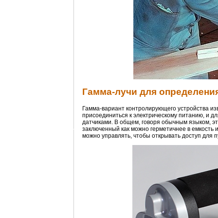
Гамма-лучи для определени
Гамма-вариант контролирующего устройства изв
присоединиться к электрическому питанию, и дл
датчиками. В общем, говоря обычным языком, э
заключенный как можно герметичнее в емкость 
можно управлять, чтобы открывать доступ для пу