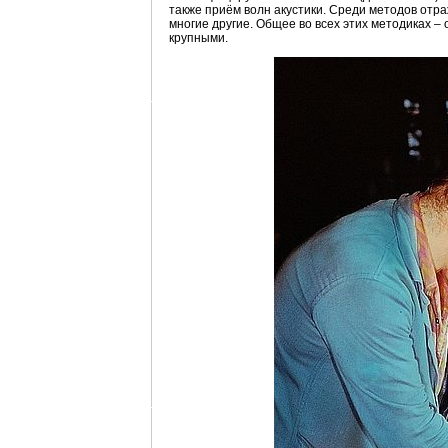
также приём волн акустики. Среди методов отр
многие другие. Общее во всех этих методиках 
крупными.