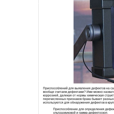
Приспособлений для выявления дефектов на само
вообще считаем дефектами? Ими можно назвать
коррозией, далекая от нормы химическая струк
перечисленных признаков брака бывает разных ра
используются для обнаружения дефектов в крупн
Приспособление для определения дефект
ультразвуковой и гамма-дефектоскоп.