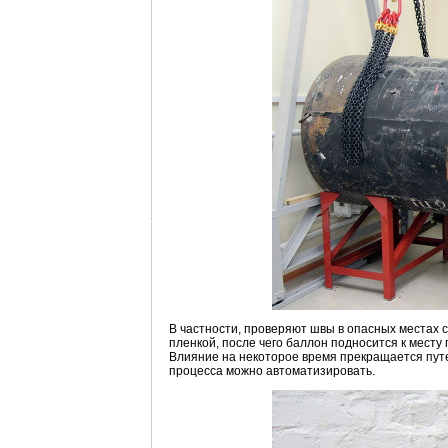
В частности, проверяют швы в опасных местах с
пленкой, после чего баллон подносится к месту 
Влияние на некоторое время прекращается путе
процесса можно автоматизировать.