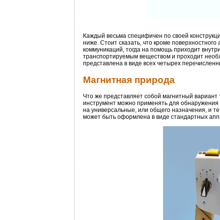
Каждый весьма специфичен по своей конструкци
ниже. Стоит сказать, что кроме поверхностног
коммуникаций, тогда на помощь приходит внутри
транспортируемым веществом и проходит необх
представлена в виде всех четырех перечисленн
Магнитная природа
Что же представляет собой магнитный вариант 
инструмент можно применять для обнаружения д
на универсальные, или общего назначения, и те
может быть оформлена в виде стандартных аппа