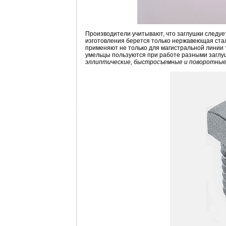
Производители учитывают, что заглушки следуе
изготовления берется только нержавеющая стал
применяют не только для магистральной линии 
умельцы пользуются при работе разными загл
эллиптические, быстросъемные и поворотные