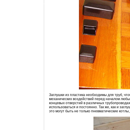
Заглушки из пластика необходимы для труб, что
механических воздействий перед началом любы
концевых отверстий в различных трубопроводах
использоваться и постоянно. Так же, как и заг
это могут быть не только пневматические котлы,