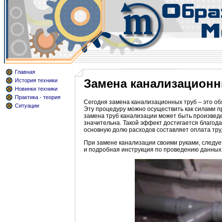
Главная
Замена канализационн
История техники
Новинки техники
Практика - теория
Сегодня замена канализационных труб – это обя
Ситуации
Эту процедуру можно осуществить как силами п
замена труб канализации может быть произведе
значительна. Такой эффект достигается благод
основную долю расходов составляет оплата тру
При замене канализации своими руками, следуе
и подробная инструкция по проведению данных 