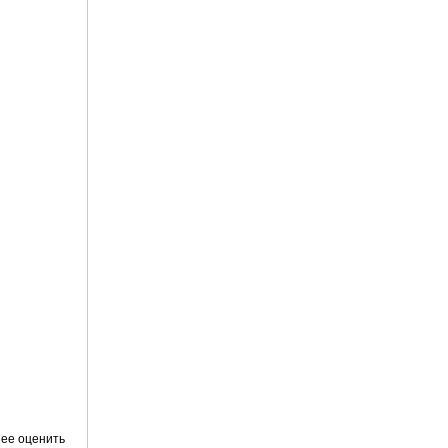
нее оценить