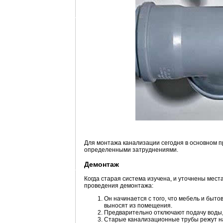
Для монтажа канализации сегодня в основном п
определенными затруднениями.
Демонтаж
Когда старая система изучена, и уточнены мес
проведения демонтажа:
Он начинается с того, что мебель и быт
выносят из помещения.
Предварительно отключают подачу воды, 
Старые канализационные трубы режут на