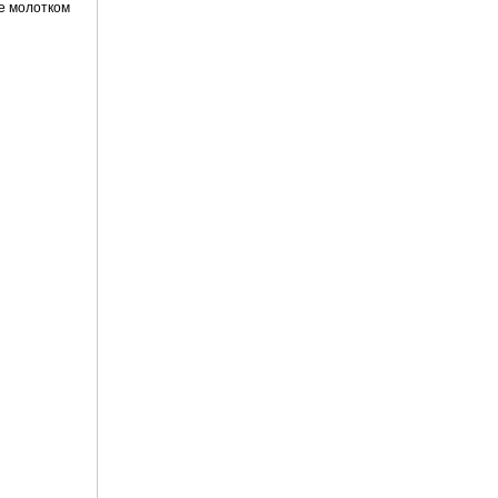
ее молотком