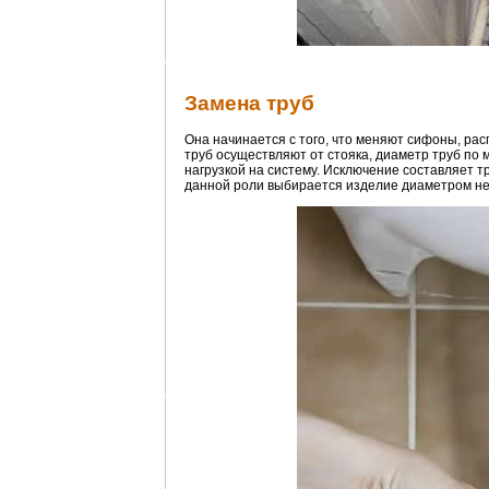
Замена труб
Она начинается с того, что меняют сифоны, ра
труб осуществляют от стояка, диаметр труб по 
нагрузкой на систему. Исключение составляет тр
данной роли выбирается изделие диаметром не