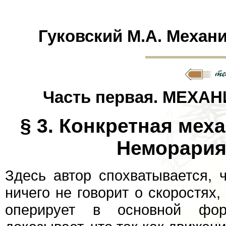
Гуковский М.А. Механи
Часть первая. МЕХАН
§ 3. Конкретная мех
Неморария
Здесь автор спохватывается, 
ничего не говорит о скоростях,
оперирует в основной фор