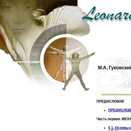
М.А. Гуковски
ПРЕДИСЛОВИЕ
ПРЕДИСЛОВ
Часть первая. МЕХ
§ 1. Основы 