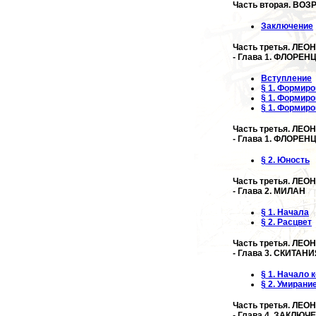
Часть вторая. ВО
Заключение
Часть третья. ЛЕ
- Глава 1. ФЛОРЕН
Вступление
§ 1. Формир
§ 1. Формир
§ 1. Формир
Часть третья. ЛЕ
- Глава 1. ФЛОРЕН
§ 2. Юность
Часть третья. ЛЕ
- Глава 2. МИЛАН
§ 1. Начала
§ 2. Расцвет
Часть третья. ЛЕ
- Глава 3. СКИТАН
§ 1. Начало 
§ 2. Умирани
Часть третья. ЛЕ
- Глава 4. ЗАКЛЮЧ