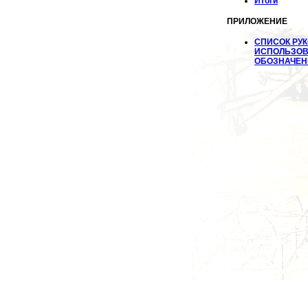
Итоги
ПРИЛОЖЕНИЕ
СПИСОК РУК
ИСПОЛЬЗОВ
ОБОЗНАЧЕН