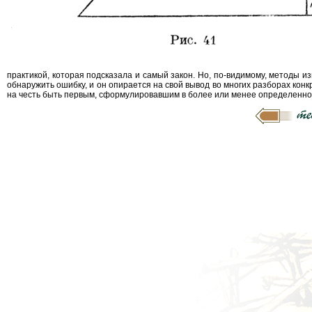
практикой, которая подсказала и самый закон. Но, по-видимому, методы и
обнаружить ошибку, и он опирается на свой вывод во многих разборах конк
на честь быть первым, сформулировавшим в более или менее определенно