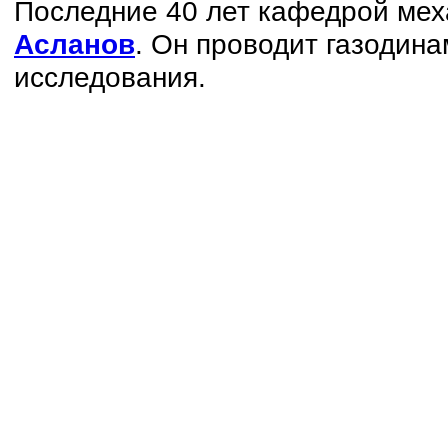
Последние 40 лет кафедрой ме
Асланов
. Он проводит газодин
исследования.