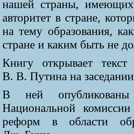
нашей страны, имеющи
авторитет в стране, кото
на тему образования, к
стране и каким быть не д
Книгу открывает текст
В. В. Путина на заседани
В ней опубликованы
Национальной комисси
реформ в области об