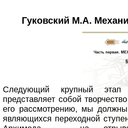
Гуковский М.А. Механи
Часть первая. МЕ
§
Следующий крупный этап 
представляет собой творчество
его рассмотрению, мы должны 
являющихся переходной ступен